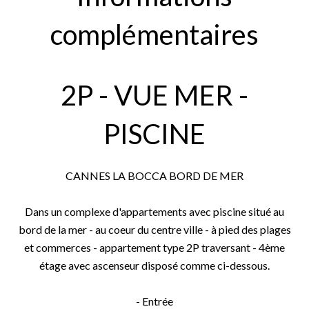
complémentaires
2P - VUE MER -
PISCINE
CANNES LA BOCCA BORD DE MER
Dans un complexe d'appartements avec piscine situé au
bord de la mer - au coeur du centre ville - à pied des plages
et commerces - appartement type 2P traversant - 4ème
étage avec ascenseur disposé comme ci-dessous.
- Entrée