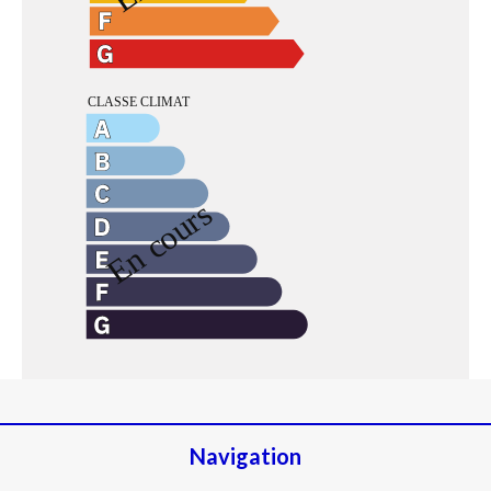
Navigation