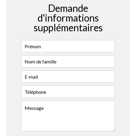
Demande
d'informations
supplémentaires