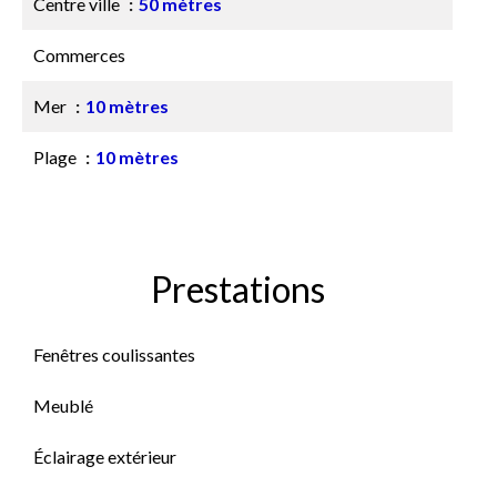
Centre ville
50 mètres
Commerces
Mer
10 mètres
Plage
10 mètres
Prestations
Fenêtres coulissantes
Meublé
Éclairage extérieur