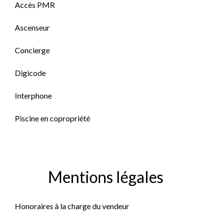
Accès PMR
Ascenseur
Concierge
Digicode
Interphone
Piscine en copropriété
Mentions légales
Honoraires à la charge du vendeur