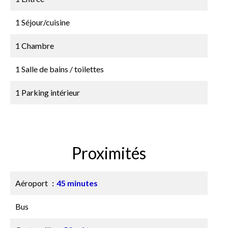
1 Séjour/cuisine
1 Chambre
1 Salle de bains / toilettes
1 Parking intérieur
Proximités
Aéroport
45 minutes
Bus