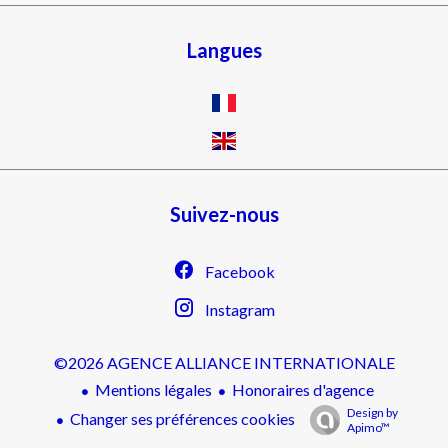
Langues
Suivez-nous
Facebook
Instagram
©2026 AGENCE ALLIANCE INTERNATIONALE
Mentions légales
Honoraires d'agence
Design by
Changer ses préférences cookies
Apimo™