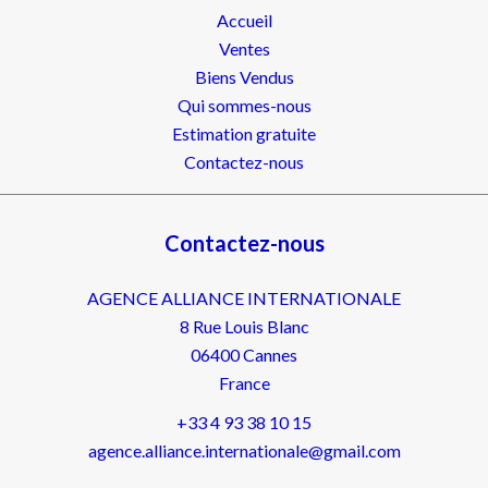
Accueil
Ventes
Biens Vendus
Qui sommes-nous
Estimation gratuite
Contactez-nous
Contactez-nous
AGENCE ALLIANCE INTERNATIONALE
8 Rue Louis Blanc
06400
Cannes
France
+33 4 93 38 10 15
agence.alliance.internationale@gmail.com