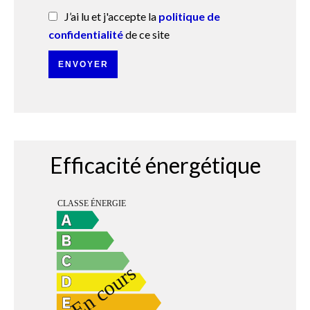
J’ai lu et j'accepte la
politique de
confidentialité
de ce site
ENVOYER
Efficacité énergétique