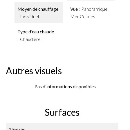
Moyen de chauffage
Vue
Panoramique
Individuel
Mer Collines
Type d'eau chaude
Chaudière
Autres visuels
Pas d'informations disponibles
Surfaces
1 Entrée