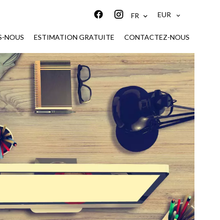
EUR
FR
S-NOUS
ESTIMATION GRATUITE
CONTACTEZ-NOUS