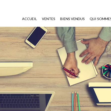
ACCUEIL
VENTES
BIENS VENDUS
QUI SOMME