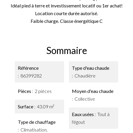
Idéal pied à terre et investissement locatif ou 1er achat!
Location courte durée autorisé.
Faible charge. Classe énergétique C
Sommaire
Référence
Type d'eau chaude
86399282
Chaudière
Pièces
2 pièces
Moyen d'eau chaude
Collective
Surface
43.09 m²
Eaux usées
Tout à
Type de chauffage
l'égout
Climatisation,