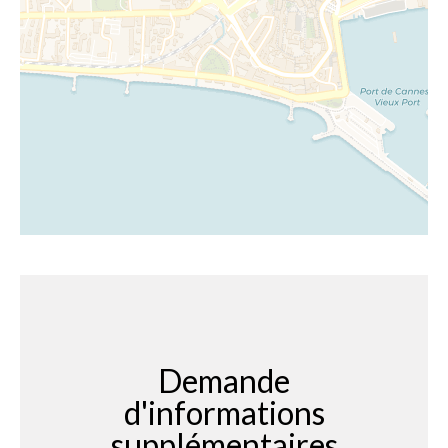
Demande
d'informations
supplémentaires