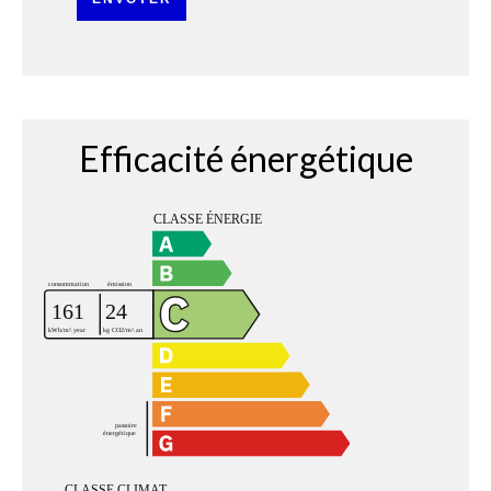
Efficacité énergétique