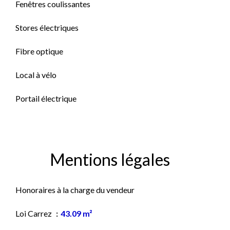
Fenêtres coulissantes
Stores électriques
Fibre optique
Local à vélo
Portail électrique
Mentions légales
Honoraires à la charge du vendeur
Loi Carrez
43.09 m²