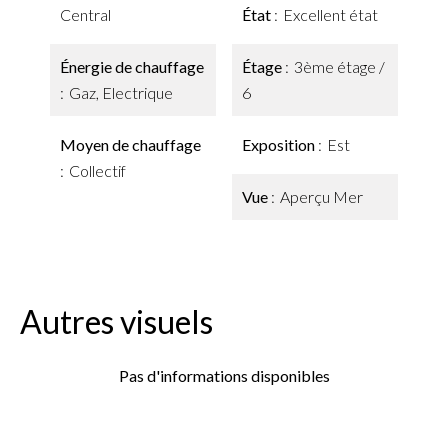
Central
État
Excellent état
Énergie de chauffage
Étage
3ème étage /
Gaz, Electrique
6
Moyen de chauffage
Exposition
Est
Collectif
Vue
Aperçu Mer
Autres visuels
Pas d'informations disponibles