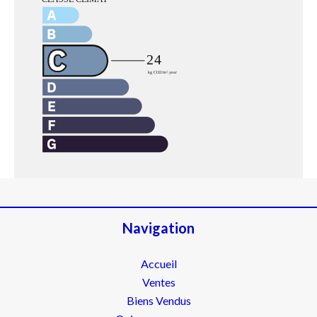
Navigation
Accueil
Ventes
Biens Vendus