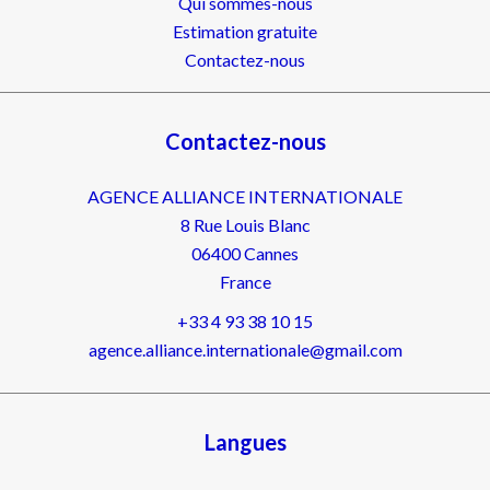
Qui sommes-nous
Estimation gratuite
Contactez-nous
Contactez-nous
AGENCE ALLIANCE INTERNATIONALE
8 Rue Louis Blanc
06400
Cannes
France
+33 4 93 38 10 15
agence.alliance.internationale@gmail.com
Langues