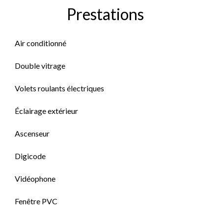
Prestations
Air conditionné
Double vitrage
Volets roulants électriques
Éclairage extérieur
Ascenseur
Digicode
Vidéophone
Fenêtre PVC