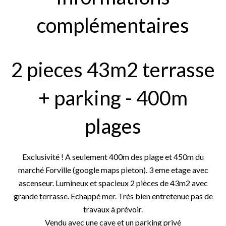
complémentaires
2 pieces 43m2 terrasse
+ parking - 400m
plages
Exclusivité ! A seulement 400m des plage et 450m du
marché Forville (google maps pieton). 3 eme etage avec
ascenseur. Lumineux et spacieux 2 pièces de 43m2 avec
grande terrasse. Echappé mer. Très bien entretenue pas de
travaux à prévoir.
Vendu avec une cave et un parking privé