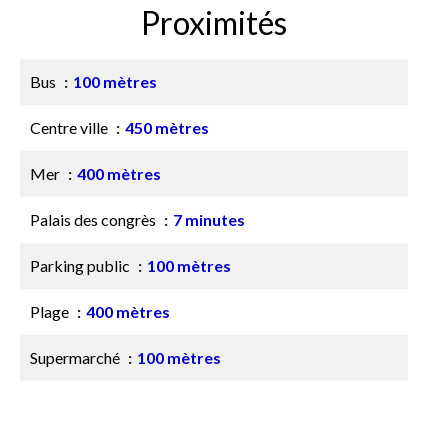
Proximités
Bus
100 mètres
Centre ville
450 mètres
Mer
400 mètres
Palais des congrès
7 minutes
Parking public
100 mètres
Plage
400 mètres
Supermarché
100 mètres