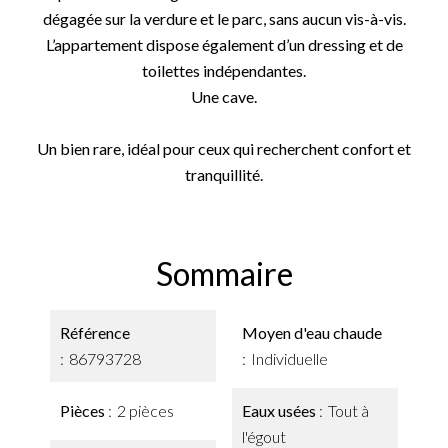
dégagée sur la verdure et le parc, sans aucun vis-à-vis.
L’appartement dispose également d’un dressing et de
toilettes indépendantes.
Une cave.
Un bien rare, idéal pour ceux qui recherchent confort et
tranquillité.
Sommaire
Référence
Moyen d'eau chaude
86793728
Individuelle
Pièces
2 pièces
Eaux usées
Tout à
l'égout