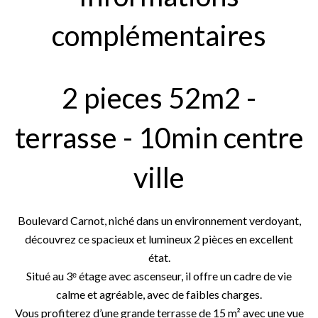
complémentaires
2 pieces 52m2 -
terrasse - 10min centre
ville
Boulevard Carnot, niché dans un environnement verdoyant,
découvrez ce spacieux et lumineux 2 pièces en excellent
état.
Situé au 3ᵉ étage avec ascenseur, il offre un cadre de vie
calme et agréable, avec de faibles charges.
Vous profiterez d’une grande terrasse de 15 m² avec une vue