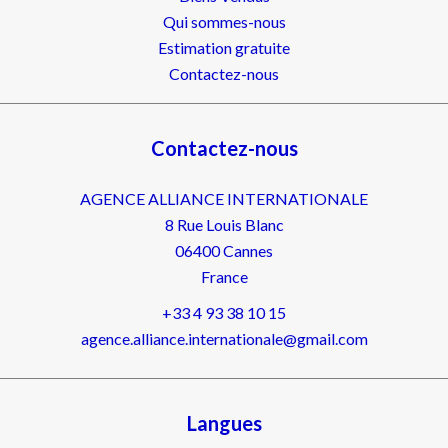
Qui sommes-nous
Estimation gratuite
Contactez-nous
Contactez-nous
AGENCE ALLIANCE INTERNATIONALE
8 Rue Louis Blanc
06400
Cannes
France
+33 4 93 38 10 15
agence.alliance.internationale@gmail.com
Langues