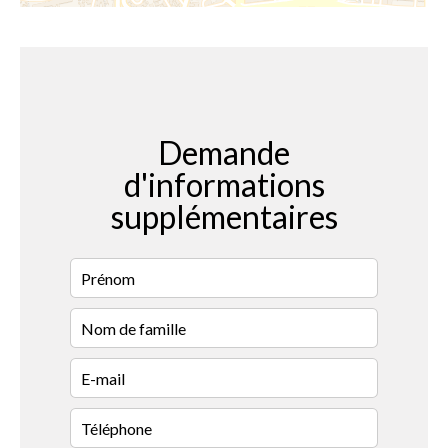
Demande
d'informations
supplémentaires