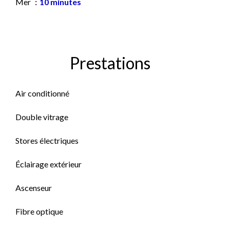
Mer
10 minutes
Prestations
Air conditionné
Double vitrage
Stores électriques
Éclairage extérieur
Ascenseur
Fibre optique