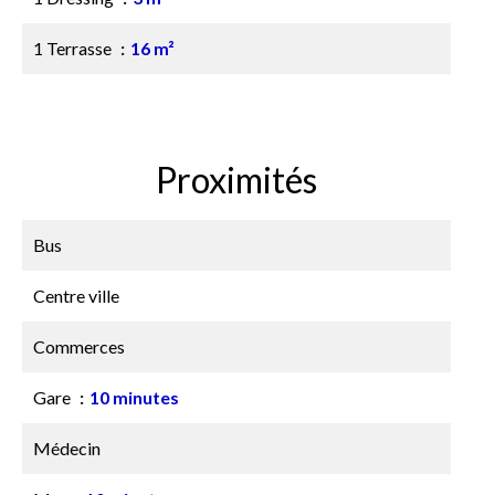
1 Terrasse
16 m²
Proximités
Bus
Centre ville
Commerces
Gare
10 minutes
Médecin