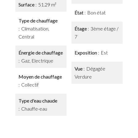
Surface
51.29 m²
État
Bon état
Type de chauffage
Climatisation,
Étage
3ème étage /
Central
7
Énergie de chauffage
Exposition
Est
Gaz, Electrique
Vue
Dégagée
Moyen de chauffage
Verdure
Collectif
Type d'eau chaude
Chauffe-eau