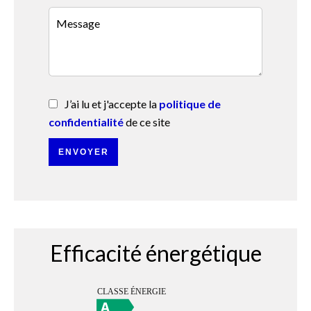
J’ai lu et j'accepte la
politique de
confidentialité
de ce site
ENVOYER
Efficacité énergétique