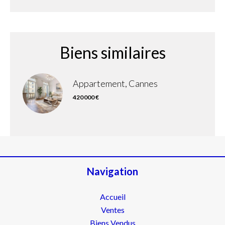
Biens similaires
Appartement, Cannes
420 000 €
Navigation
Accueil
Ventes
Biens Vendus