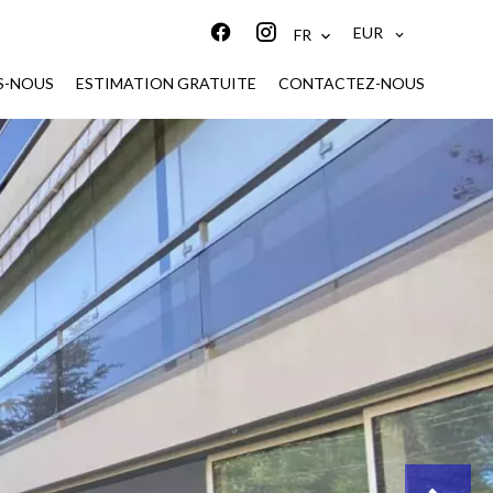
EUR
FR
S-NOUS
ESTIMATION GRATUITE
CONTACTEZ-NOUS