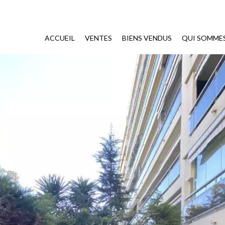
ACCUEIL
VENTES
BIENS VENDUS
QUI SOMME