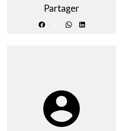
Partager