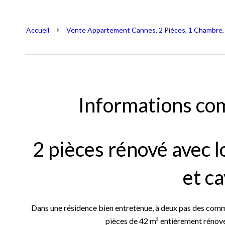
Accueil
Vente Appartement Cannes, 2 Pièces, 1 Chambre, 
Informations co
2 pièces rénové avec l
et c
Dans une résidence bien entretenue, à deux pas des comm
pièces de 42 m² entièrement rénové