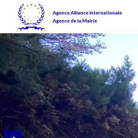
Agence Alliance Internationale
Agence de la Mairie