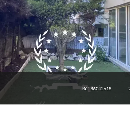
Réf. 86042618