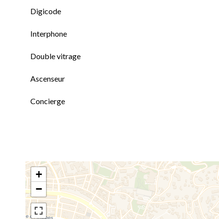
Digicode
Interphone
Double vitrage
Ascenseur
Concierge
+
−