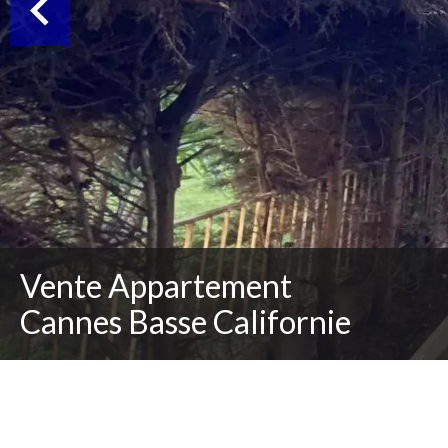
Vente Appartement
Cannes Basse Californie