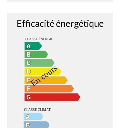
Efficacité énergétique