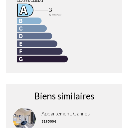
Biens similaires
Appartement, Cannes
319 500 €