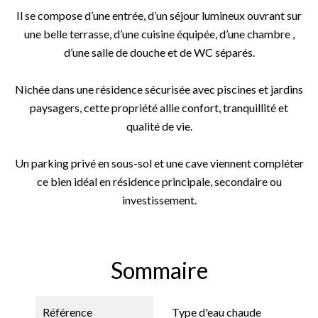
Il se compose d’une entrée, d’un séjour lumineux ouvrant sur
une belle terrasse, d’une cuisine équipée, d’une chambre ,
d’une salle de douche et de WC séparés.
Nichée dans une résidence sécurisée avec piscines et jardins
paysagers, cette propriété allie confort, tranquillité et
qualité de vie.
Un parking privé en sous-sol et une cave viennent compléter
ce bien idéal en résidence principale, secondaire ou
investissement.
Sommaire
Référence
Type d'eau chaude