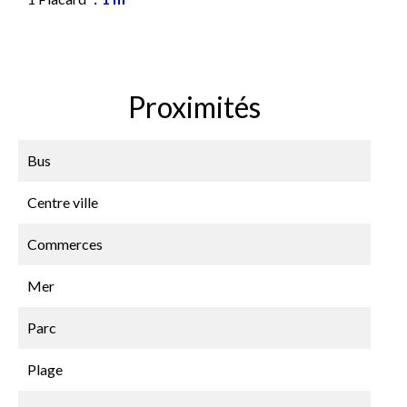
Proximités
Bus
Centre ville
Commerces
Mer
Parc
Plage