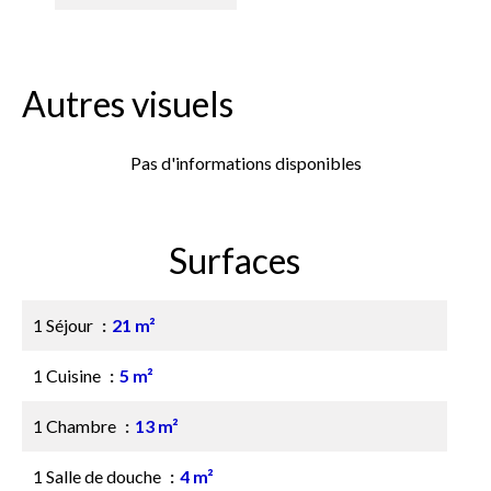
Autres visuels
Pas d'informations disponibles
Surfaces
1 Séjour
21 m²
1 Cuisine
5 m²
1 Chambre
13 m²
1 Salle de douche
4 m²