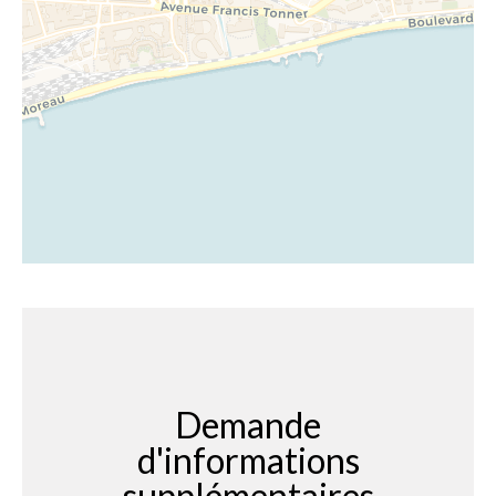
Demande
d'informations
supplémentaires