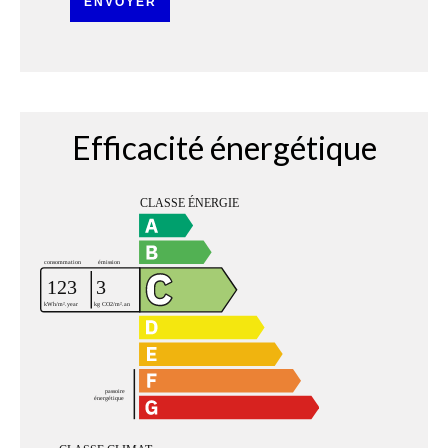
ENVOYER
Efficacité énergétique