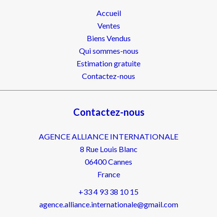
Accueil
Ventes
Biens Vendus
Qui sommes-nous
Estimation gratuite
Contactez-nous
Contactez-nous
AGENCE ALLIANCE INTERNATIONALE
8 Rue Louis Blanc
06400
Cannes
France
+33 4 93 38 10 15
agence.alliance.internationale@gmail.com