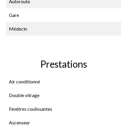
Autoroute
Gare
Médecin
Prestations
Air conditionné
Double vitrage
Fenêtres coulissantes
Ascenseur