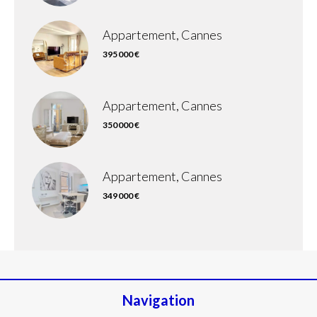
Appartement, Cannes
395 000 €
Appartement, Cannes
350 000 €
Appartement, Cannes
349 000 €
Navigation