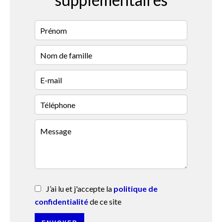
J’ai lu et j'accepte la
politique de
confidentialité
de ce site