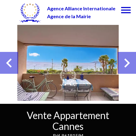
Agence Alliance Internationale
Agence de la Mairie
Vente Appartement
Cannes
Réf. 86181594