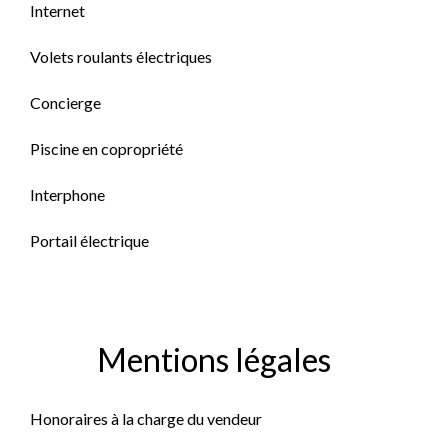
Internet
Volets roulants électriques
Concierge
Piscine en copropriété
Interphone
Portail électrique
Mentions légales
Honoraires à la charge du vendeur