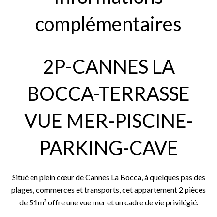
complémentaires
2P-CANNES LA
BOCCA-TERRASSE
VUE MER-PISCINE-
PARKING-CAVE
Situé en plein cœur de Cannes La Bocca, à quelques pas des
plages, commerces et transports, cet appartement 2 pièces
de 51m² offre une vue mer et un cadre de vie privilégié.