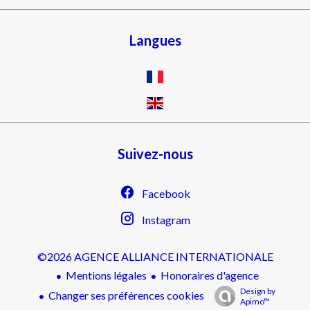
Langues
Suivez-nous
Facebook
Instagram
©2026 AGENCE ALLIANCE INTERNATIONALE
Mentions légales
Honoraires d'agence
Design by
Changer ses préférences cookies
Apimo™