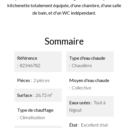
kitchenette totalement équipée, d'une chambre, d'une salle
de bain, et d'un WC indépendant.
Sommaire
Référence
Type d'eau chaude
82346782
Chaudière
Pièces
2 pièces
Moyen d'eau chaude
Collective
Surface
26.72 m²
Eaux usées
Tout à
Type de chauffage
l'égout
Climatisation
État
Excellent état