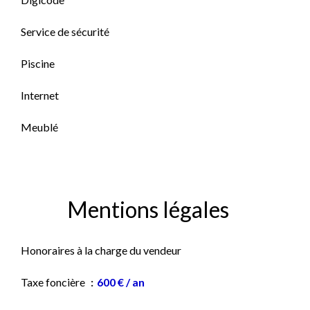
Service de sécurité
Piscine
Internet
Meublé
Mentions légales
Honoraires à la charge du vendeur
Taxe foncière
600 € / an