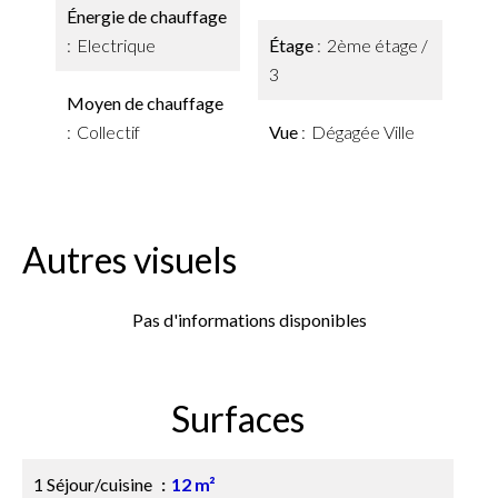
Énergie de chauffage
Electrique
Étage
2ème étage /
3
Moyen de chauffage
Collectif
Vue
Dégagée Ville
Autres visuels
Pas d'informations disponibles
Surfaces
1 Séjour/cuisine
12 m²