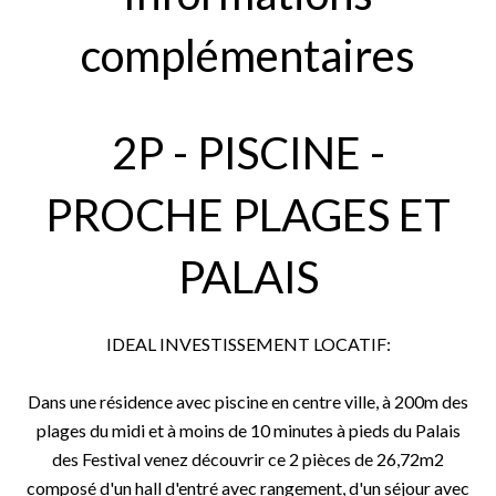
complémentaires
2P - PISCINE -
PROCHE PLAGES ET
PALAIS
IDEAL INVESTISSEMENT LOCATIF:
Dans une résidence avec piscine en centre ville, à 200m des
plages du midi et à moins de 10 minutes à pieds du Palais
des Festival venez découvrir ce 2 pièces de 26,72m2
composé d'un hall d'entré avec rangement, d'un séjour avec