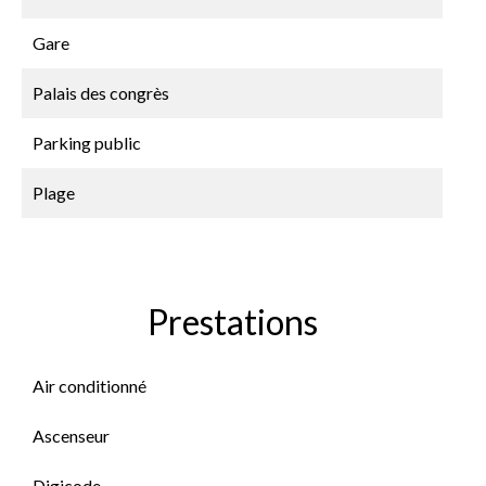
Gare
Palais des congrès
Parking public
Plage
Prestations
Air conditionné
Ascenseur
Digicode