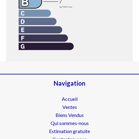
Navigation
Accueil
Ventes
Biens Vendus
Qui sommes-nous
Estimation gratuite