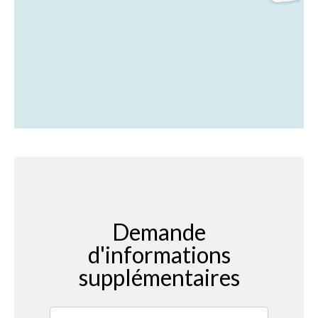
Demande
d'informations
supplémentaires