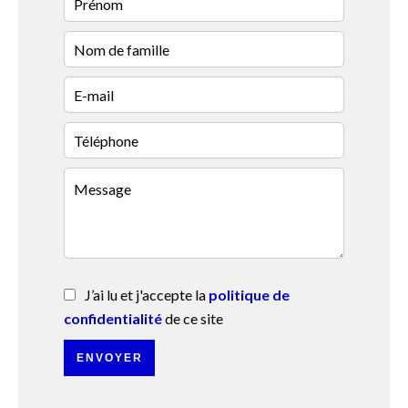
J’ai lu et j'accepte la
politique de
confidentialité
de ce site
ENVOYER