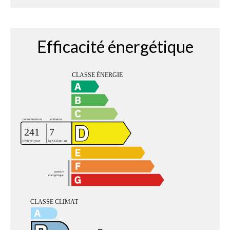
Efficacité énergétique