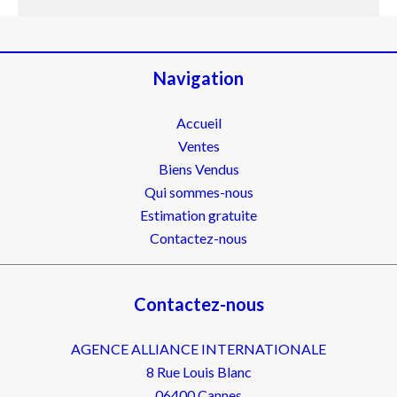
Navigation
Accueil
Ventes
Biens Vendus
Qui sommes-nous
Estimation gratuite
Contactez-nous
Contactez-nous
AGENCE ALLIANCE INTERNATIONALE
8 Rue Louis Blanc
06400
Cannes