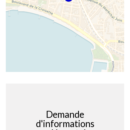
Demande
d'informations