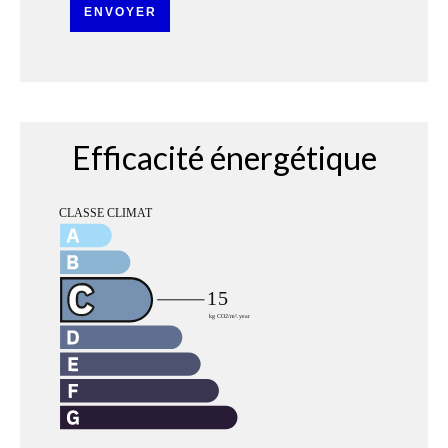
ENVOYER
Efficacité énergétique