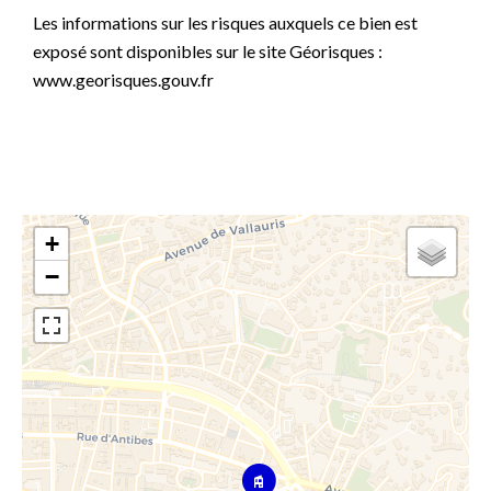
Les informations sur les risques auxquels ce bien est
exposé sont disponibles sur le site Géorisques :
www.georisques.gouv.fr
+
−