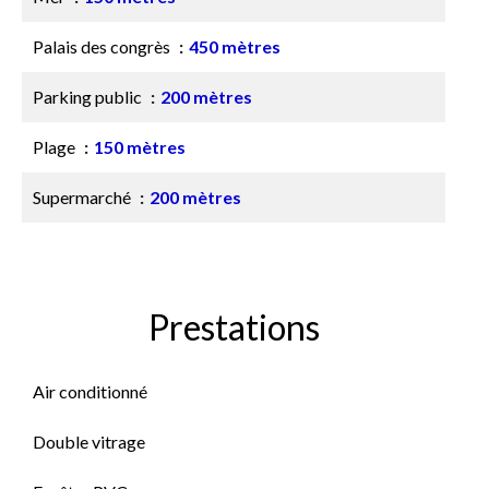
Palais des congrès
450 mètres
Parking public
200 mètres
Plage
150 mètres
Supermarché
200 mètres
Prestations
Air conditionné
Double vitrage