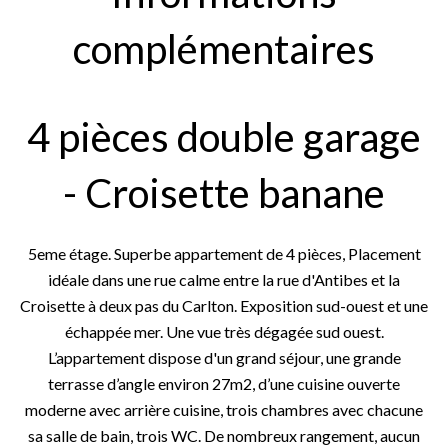
complémentaires
4 pièces double garage
- Croisette banane
5eme étage. Superbe appartement de 4 pièces, Placement
idéale dans une rue calme entre la rue d'Antibes et la
Croisette à deux pas du Carlton. Exposition sud-ouest et une
échappée mer. Une vue très dégagée sud ouest.
L’appartement dispose d'un grand séjour, une grande
terrasse d’angle environ 27m2, d’une cuisine ouverte
moderne avec arrière cuisine, trois chambres avec chacune
sa salle de bain, trois WC. De nombreux rangement, aucun