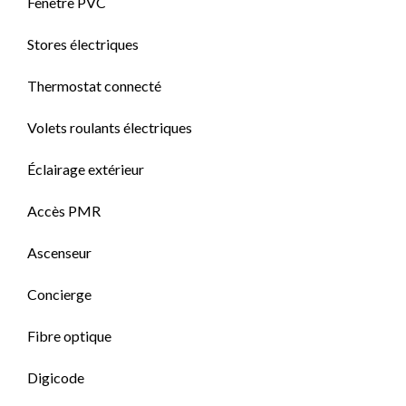
Fenêtre PVC
Stores électriques
Thermostat connecté
Volets roulants électriques
Éclairage extérieur
Accès PMR
Ascenseur
Concierge
Fibre optique
Digicode