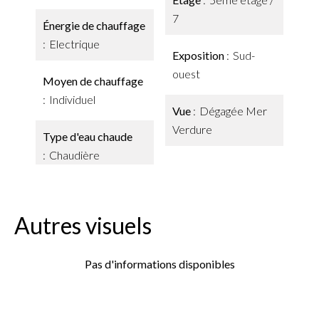
7
Énergie de chauffage
Electrique
Exposition
Sud-
ouest
Moyen de chauffage
Individuel
Vue
Dégagée Mer
Verdure
Type d'eau chaude
Chaudière
Autres visuels
Pas d'informations disponibles