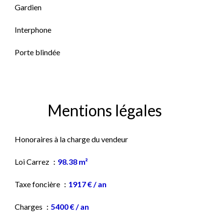
Gardien
Interphone
Porte blindée
Mentions légales
Honoraires à la charge du vendeur
Loi Carrez
98.38 m²
Taxe foncière
1917 € / an
Charges
5400 € / an