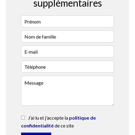
supplémentaires
J’ai lu et j'accepte la
politique de
confidentialité
de ce site