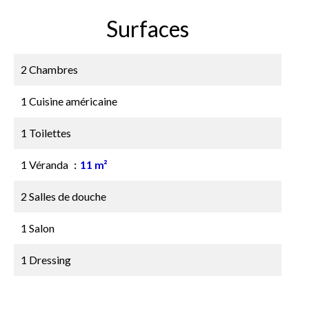
Surfaces
2 Chambres
1 Cuisine américaine
1 Toilettes
1 Véranda
11 m²
2 Salles de douche
1 Salon
1 Dressing