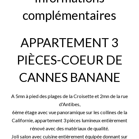
complémentaires
APPARTEMENT 3
PIÈCES-COEUR DE
CANNES BANANE
A 5mn à pied des plages de la Croisette et 2mn de la rue
d'Antibes,
6ème étage avec vue panoramique sur les collines de la
Californie, appartement 3 pièces lumineux entièrement
rénové avec des matériaux de qualité.
Joli salon avec cuisine entièrement équipée donnant sur