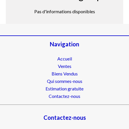
Pas d'informations disponibles
Navigation
Accueil
Ventes
Biens Vendus
Qui sommes-nous
Estimation gratuite
Contactez-nous
Contactez-nous