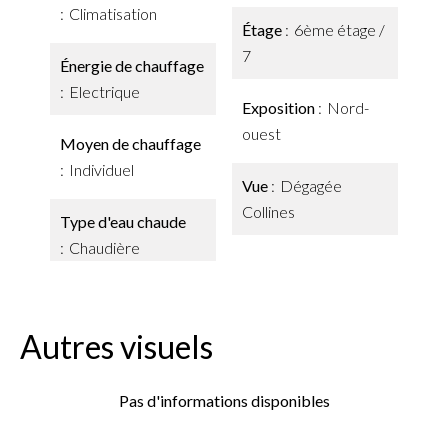
Climatisation
Étage
6ème étage /
7
Énergie de chauffage
Electrique
Exposition
Nord-
ouest
Moyen de chauffage
Individuel
Vue
Dégagée
Collines
Type d'eau chaude
Chaudière
Autres visuels
Pas d'informations disponibles