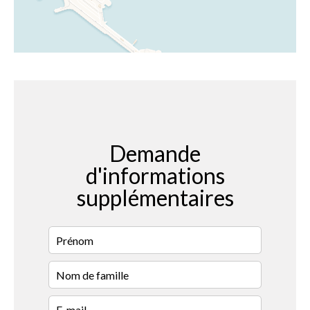
Demande
d'informations
supplémentaires