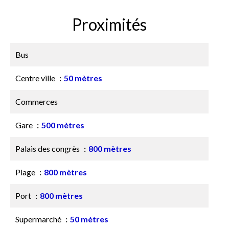
Proximités
Bus
Centre ville
50 mètres
Commerces
Gare
500 mètres
Palais des congrès
800 mètres
Plage
800 mètres
Port
800 mètres
Supermarché
50 mètres