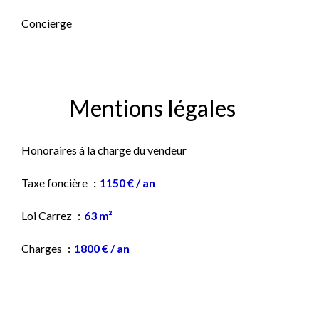
Concierge
Mentions légales
Honoraires à la charge du vendeur
Taxe foncière
1150 € / an
Loi Carrez
63 m²
Charges
1800 € / an