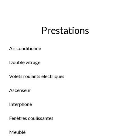
Prestations
Air conditionné
Double vitrage
Volets roulants électriques
Ascenseur
Interphone
Fenêtres coulissantes
Meublé