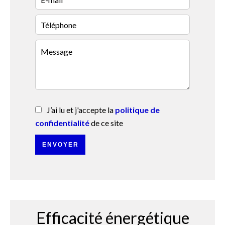
J’ai lu et j'accepte la
politique de
confidentialité
de ce site
ENVOYER
Efficacité énergétique