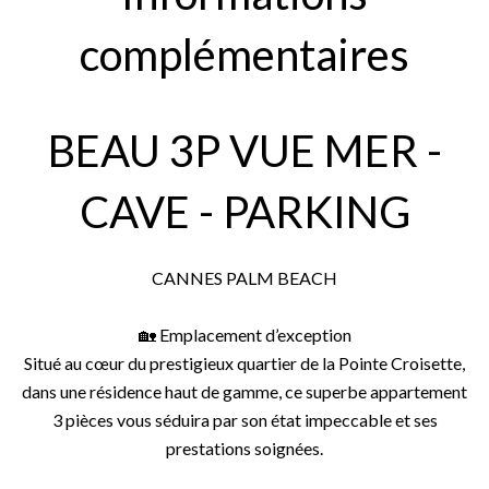
complémentaires
BEAU 3P VUE MER -
CAVE - PARKING
CANNES PALM BEACH
🏡 Emplacement d’exception
Situé au cœur du prestigieux quartier de la Pointe Croisette,
dans une résidence haut de gamme, ce superbe appartement
3 pièces vous séduira par son état impeccable et ses
prestations soignées.