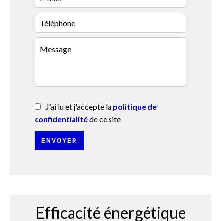
J’ai lu et j'accepte la
politique de
confidentialité
de ce site
ENVOYER
Efficacité énergétique