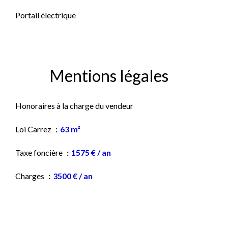
Portail électrique
Mentions légales
Honoraires à la charge du vendeur
Loi Carrez
63 m²
Taxe foncière
1575 € / an
Charges
3500 € / an