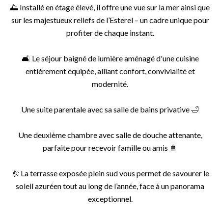
🌅 Installé en étage élevé, il offre une vue sur la mer ainsi que
sur les majestueux reliefs de l’Esterel – un cadre unique pour
profiter de chaque instant.
🛋️ Le séjour baigné de lumière aménagé d'une cuisine
entièrement équipée, alliant confort, convivialité et
modernité.
Une suite parentale avec sa salle de bains privative 🛁
Une deuxième chambre avec salle de douche attenante,
parfaite pour recevoir famille ou amis 🚿
🌞 La terrasse exposée plein sud vous permet de savourer le
soleil azuréen tout au long de l’année, face à un panorama
exceptionnel.