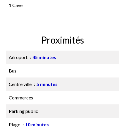
1 Cave
Proximités
Aéroport
45 minutes
Bus
Centre ville
5 minutes
Commerces
Parking public
Plage
10 minutes