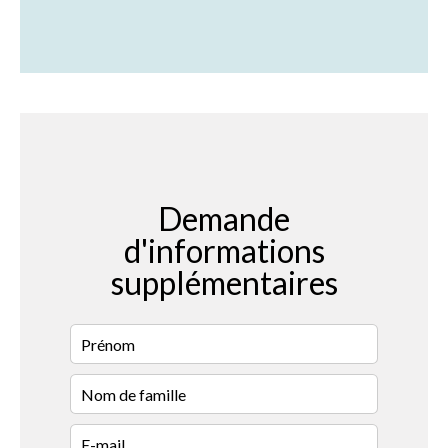
Demande
d'informations
supplémentaires