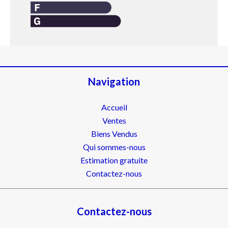
Navigation
Accueil
Ventes
Biens Vendus
Qui sommes-nous
Estimation gratuite
Contactez-nous
Contactez-nous