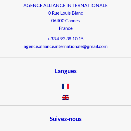
AGENCE ALLIANCE INTERNATIONALE
8 Rue Louis Blanc
06400
Cannes
France
+33 4 93 38 10 15
agence.alliance.internationale@gmail.com
Langues
Suivez-nous