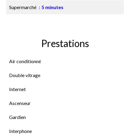
Supermarché
5 minutes
Prestations
Air conditionné
Double vitrage
Internet
Ascenseur
Gardien
Interphone