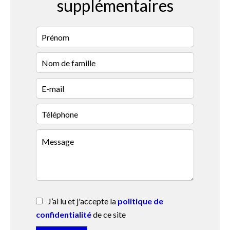
supplémentaires
J’ai lu et j'accepte la
politique de
confidentialité
de ce site