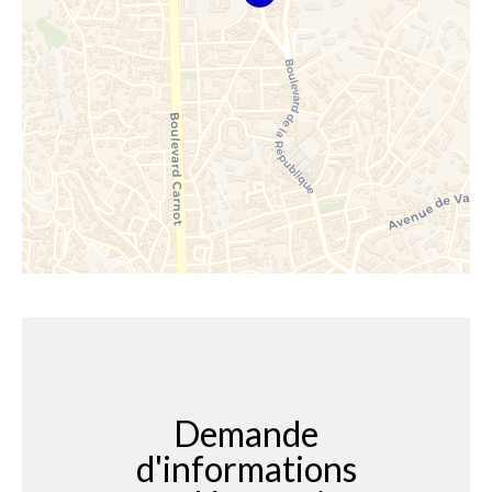
Demande
d'informations