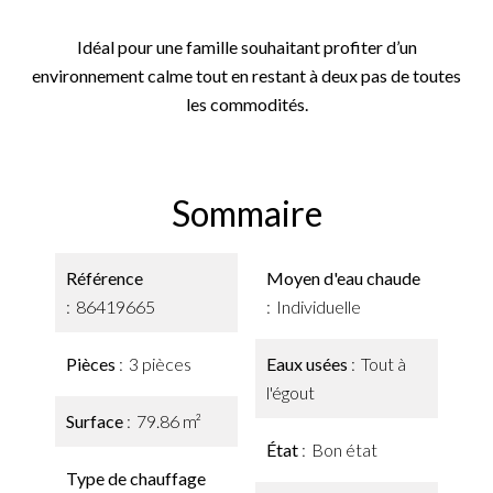
Idéal pour une famille souhaitant profiter d’un
environnement calme tout en restant à deux pas de toutes
les commodités.
Sommaire
Référence
Moyen d'eau chaude
86419665
Individuelle
Pièces
3 pièces
Eaux usées
Tout à
l'égout
Surface
79.86 m²
État
Bon état
Type de chauffage