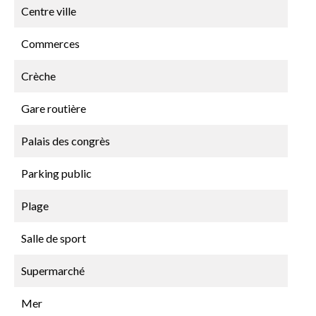
Centre ville
Commerces
Crèche
Gare routière
Palais des congrès
Parking public
Plage
Salle de sport
Supermarché
Mer