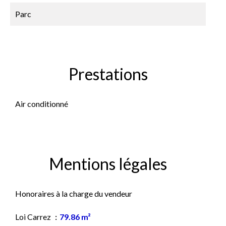
Parc
Prestations
Air conditionné
Mentions légales
Honoraires à la charge du vendeur
Loi Carrez
79.86 m²