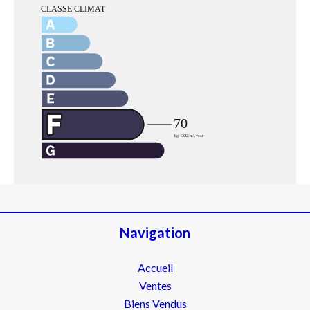
Navigation
Accueil
Ventes
Biens Vendus