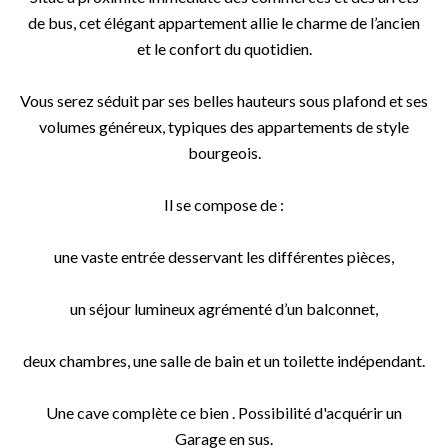
de bus, cet élégant appartement allie le charme de l’ancien
et le confort du quotidien.
Vous serez séduit par ses belles hauteurs sous plafond et ses
volumes généreux, typiques des appartements de style
bourgeois.
Il se compose de :
une vaste entrée desservant les différentes pièces,
un séjour lumineux agrémenté d’un balconnet,
deux chambres, une salle de bain et un toilette indépendant.
Une cave complète ce bien . Possibilité d'acquérir un
Garage en sus.