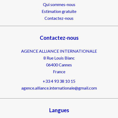
Qui sommes-nous
Estimation gratuite
Contactez-nous
Contactez-nous
AGENCE ALLIANCE INTERNATIONALE
8 Rue Louis Blanc
06400
Cannes
France
+33 4 93 38 10 15
agence.alliance.internationale@gmail.com
Langues