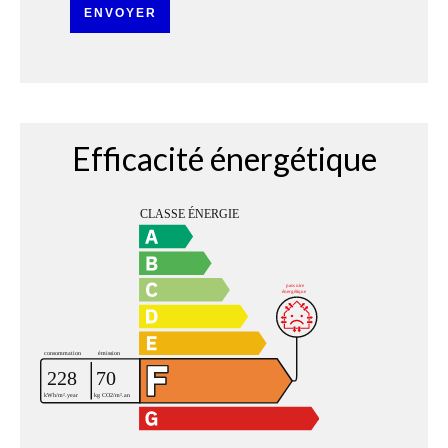
ENVOYER
Efficacité énergétique