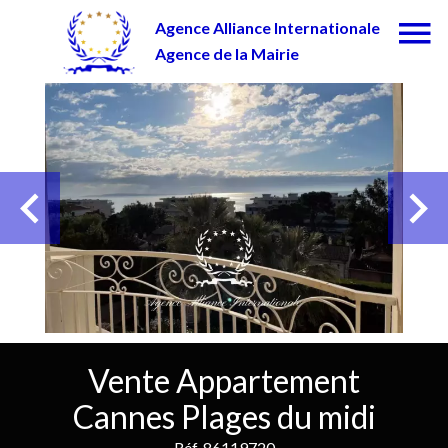
Agence Alliance Internationale
Agence de la Mairie
Vente Appartement
Cannes Plages du midi
Réf. 86119720