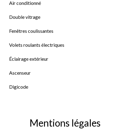
Air conditionné
Double vitrage
Fenêtres coulissantes
Volets roulants électriques
Éclairage extérieur
Ascenseur
Digicode
Mentions légales