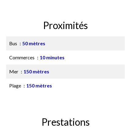
Proximités
Bus
50 mètres
Commerces
10 minutes
Mer
150 mètres
Plage
150 mètres
Prestations