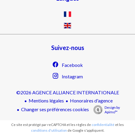
Suivez-nous
Facebook
Instagram
©2026 AGENCE ALLIANCE INTERNATIONALE
Mentions légales
Honoraires d'agence
Design by
Changer ses préférences cookies
Apimo™
Ce site est protégé par reCAPTCHA et les règles de
confidentialité
et les
conditions d'utilisation
de Google s'appliquent.