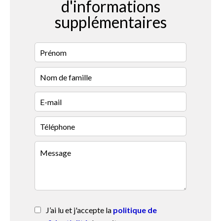
d'informations
supplémentaires
J’ai lu et j'accepte la
politique de