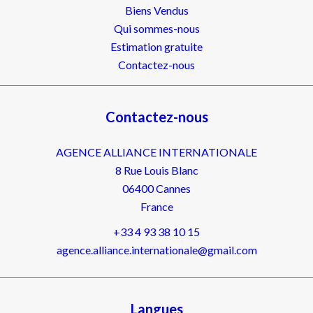
Biens Vendus
Qui sommes-nous
Estimation gratuite
Contactez-nous
Contactez-nous
AGENCE ALLIANCE INTERNATIONALE
8 Rue Louis Blanc
06400
Cannes
France
+33 4 93 38 10 15
agence.alliance.internationale@gmail.com
Langues