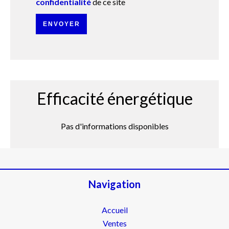
confidentialité
de ce site
ENVOYER
Efficacité énergétique
Pas d'informations disponibles
Navigation
Accueil
Ventes