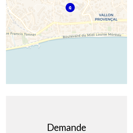
Demande