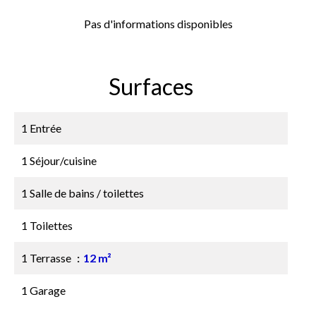
Pas d'informations disponibles
Surfaces
1 Entrée
1 Séjour/cuisine
1 Salle de bains / toilettes
1 Toilettes
1 Terrasse
12 m²
1 Garage