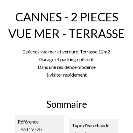
CANNES - 2 PIECES
VUE MER - TERRASSE
2 pieces vue mer et verdure. Terrasse 12m2
Garage et parking collectif
Dans une résidence moderne
à visiter rapidement
Sommaire
Référence
Type d'eau chaude
86119720