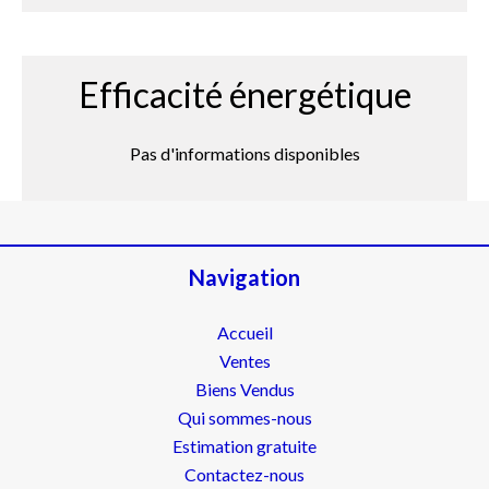
Efficacité énergétique
Pas d'informations disponibles
Navigation
Accueil
Ventes
Biens Vendus
Qui sommes-nous
Estimation gratuite
Contactez-nous