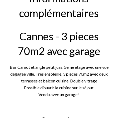
complémentaires
Cannes - 3 pieces
70m2 avec garage
Bas Carnot et angle petit juas. 5eme étage avec une vue
dégagée ville. Très ensoleillé. 3 pièces 70m2 avec deux
terrasses et balcon cuisine. Double vitrage
Possible d'ouvrir la cuisine sur le séjour.
Vendu avec un garage !