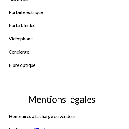
Portail électrique
Porte blindée
Vidéophone
Concierge
Fibre optique
Mentions légales
Honoraires à la charge du vendeur