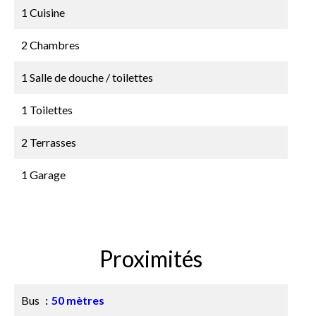
1 Cuisine
2 Chambres
1 Salle de douche / toilettes
1 Toilettes
2 Terrasses
1 Garage
Proximités
Bus
50 mètres