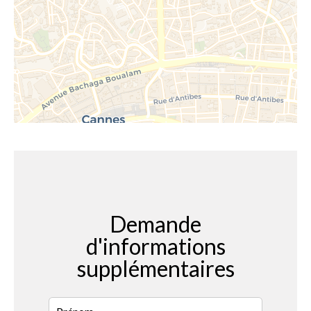
Demande
d'informations
supplémentaires