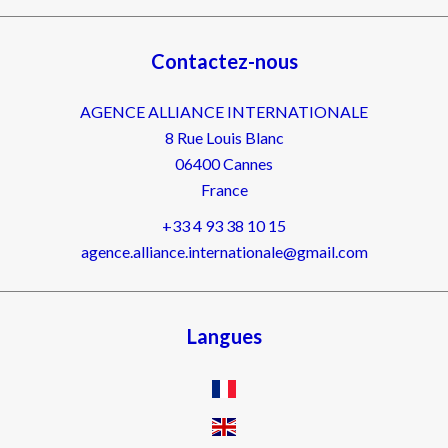
Contactez-nous
AGENCE ALLIANCE INTERNATIONALE
8 Rue Louis Blanc
06400
Cannes
France
+33 4 93 38 10 15
agence.alliance.internationale@gmail.com
Langues