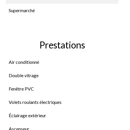
Supermarché
Prestations
Air conditionné
Double vitrage
Fenêtre PVC
Volets roulants électriques
Éclairage extérieur
Ascenseur