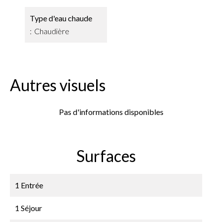
Type d'eau chaude
Chaudière
Autres visuels
Pas d'informations disponibles
Surfaces
1 Entrée
1 Séjour