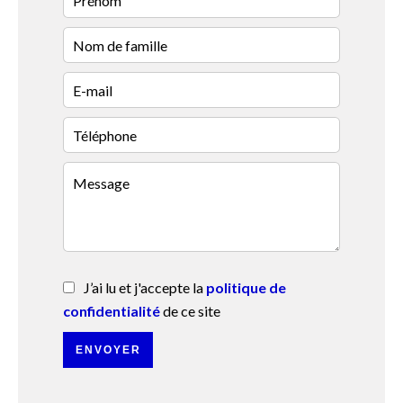
J’ai lu et j'accepte la
politique de
confidentialité
de ce site
ENVOYER