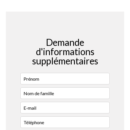
Demande
d'informations
supplémentaires