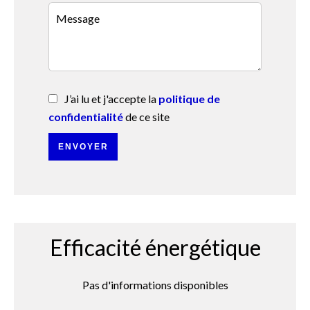
J’ai lu et j'accepte la
politique de
confidentialité
de ce site
ENVOYER
Efficacité énergétique
Pas d'informations disponibles