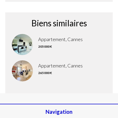
Biens similaires
Appartement, Cannes
205 000 €
Appartement, Cannes
265 000 €
Navigation