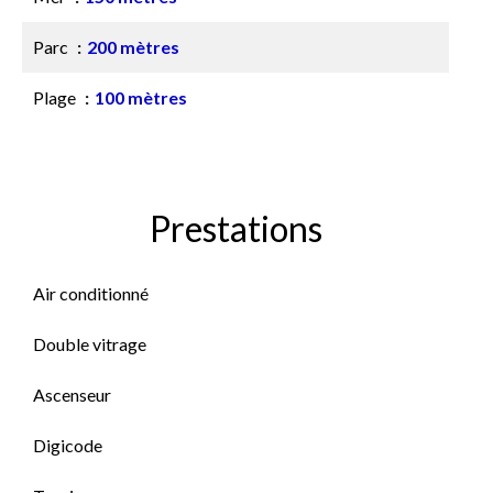
Parc
200 mètres
Plage
100 mètres
Prestations
Air conditionné
Double vitrage
Ascenseur
Digicode