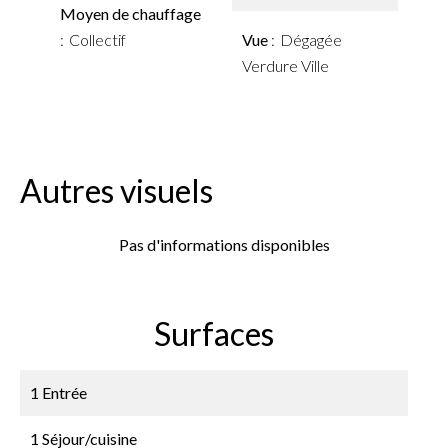
Moyen de chauffage
Collectif
Vue
Dégagée
Verdure Ville
Autres visuels
Pas d'informations disponibles
Surfaces
1 Entrée
1 Séjour/cuisine