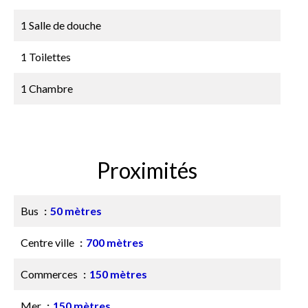
1 Salle de douche
1 Toilettes
1 Chambre
Proximités
Bus
50 mètres
Centre ville
700 mètres
Commerces
150 mètres
Mer
150 mètres