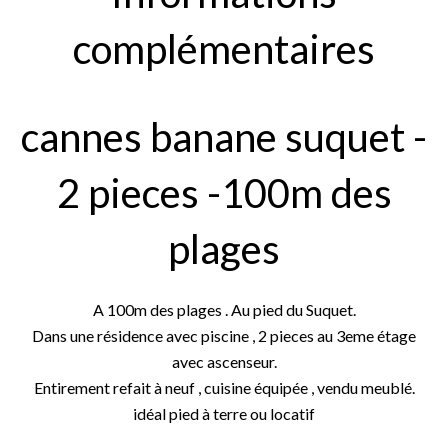
complémentaires
cannes banane suquet -
2 pieces -100m des
plages
A 100m des plages . Au pied du Suquet.
Dans une résidence avec piscine , 2 pieces au 3eme étage
avec ascenseur.
Entirement refait à neuf , cuisine équipée , vendu meublé.
idéal pied à terre ou locatif