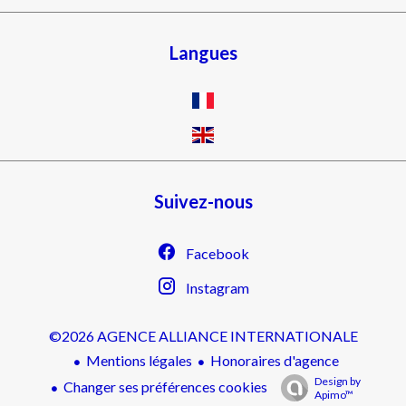
Langues
Suivez-nous
Facebook
Instagram
©2026 AGENCE ALLIANCE INTERNATIONALE
Mentions légales
Honoraires d'agence
Design by
Changer ses préférences cookies
Apimo™