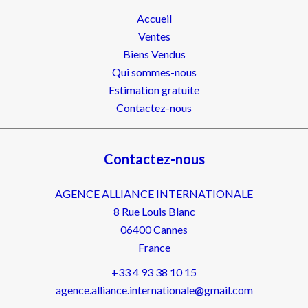
Accueil
Ventes
Biens Vendus
Qui sommes-nous
Estimation gratuite
Contactez-nous
Contactez-nous
AGENCE ALLIANCE INTERNATIONALE
8 Rue Louis Blanc
06400
Cannes
France
+33 4 93 38 10 15
agence.alliance.internationale@gmail.com