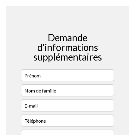
Demande
d'informations
supplémentaires