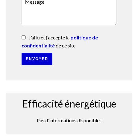
J’ai lu et j'accepte la
politique de
confidentialité
de ce site
ENVOYER
Efficacité énergétique
Pas d'informations disponibles