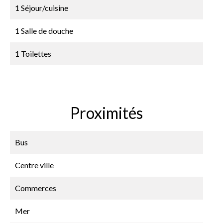
1 Séjour/cuisine
1 Salle de douche
1 Toilettes
Proximités
Bus
Centre ville
Commerces
Mer