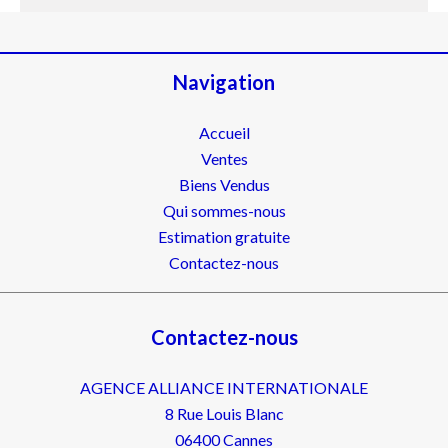
Navigation
Accueil
Ventes
Biens Vendus
Qui sommes-nous
Estimation gratuite
Contactez-nous
Contactez-nous
AGENCE ALLIANCE INTERNATIONALE
8 Rue Louis Blanc
06400
Cannes