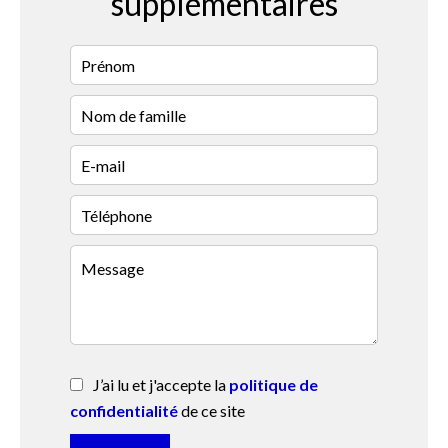
supplémentaires
J’ai lu et j'accepte la
politique de
confidentialité
de ce site