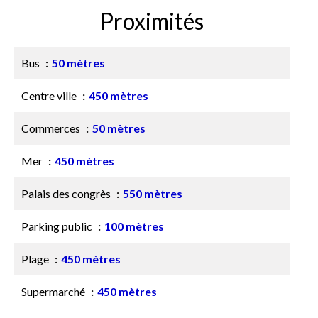
Proximités
Bus
50 mètres
Centre ville
450 mètres
Commerces
50 mètres
Mer
450 mètres
Palais des congrès
550 mètres
Parking public
100 mètres
Plage
450 mètres
Supermarché
450 mètres