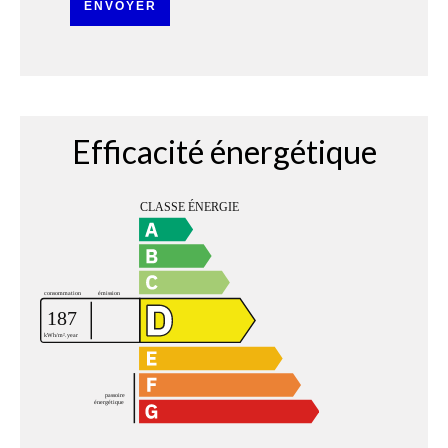
ENVOYER
Efficacité énergétique