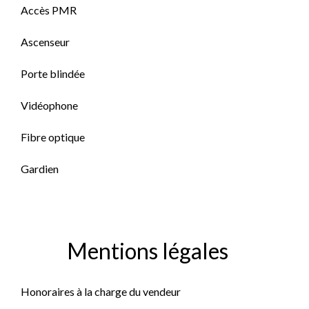
Accès PMR
Ascenseur
Porte blindée
Vidéophone
Fibre optique
Gardien
Mentions légales
Honoraires à la charge du vendeur