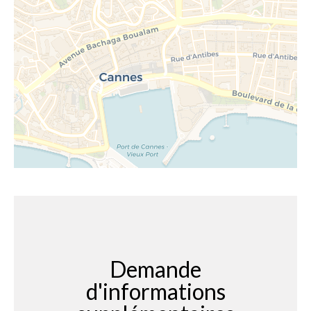
Demande
d'informations