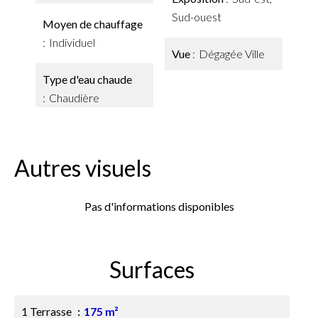
Sud-ouest
Moyen de chauffage
Individuel
Vue
Dégagée Ville
Type d'eau chaude
Chaudière
Autres visuels
Pas d'informations disponibles
Surfaces
1 Terrasse
175 m²