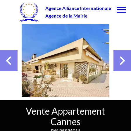
Agence Alliance Internationale
Agence de la Mairie
Vente Appartement
Cannes
Réf. 85994011