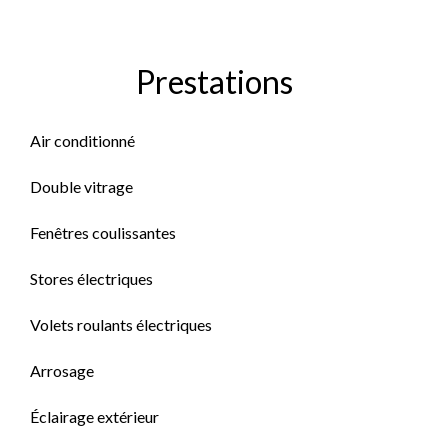
Prestations
Air conditionné
Double vitrage
Fenêtres coulissantes
Stores électriques
Volets roulants électriques
Arrosage
Éclairage extérieur