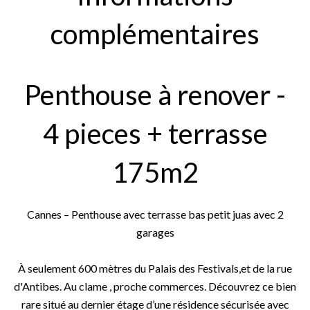
complémentaires
Penthouse à renover -
4 pieces + terrasse
175m2
Cannes – Penthouse avec terrasse bas petit juas avec 2
garages
À seulement 600 mètres du Palais des Festivals,et de la rue
d'Antibes. Au clame , proche commerces. Découvrez ce bien
rare situé au dernier étage d’une résidence sécurisée avec