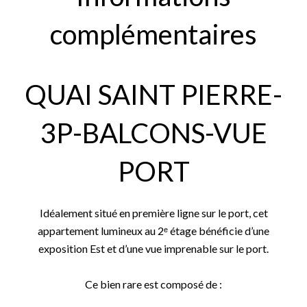
complémentaires
QUAI SAINT PIERRE-
3P-BALCONS-VUE
PORT
Idéalement situé en première ligne sur le port, cet
appartement lumineux au 2ᵉ étage bénéficie d’une
exposition Est et d’une vue imprenable sur le port.
Ce bien rare est composé de :