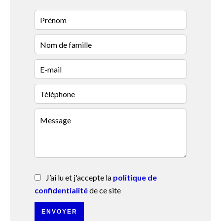
J’ai lu et j'accepte la
politique de
confidentialité
de ce site
ENVOYER