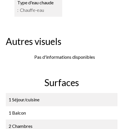
Type d'eau chaude
Chauffe-eau
Autres visuels
Pas d'informations disponibles
Surfaces
1 Séjour/cuisine
1 Balcon
2 Chambres