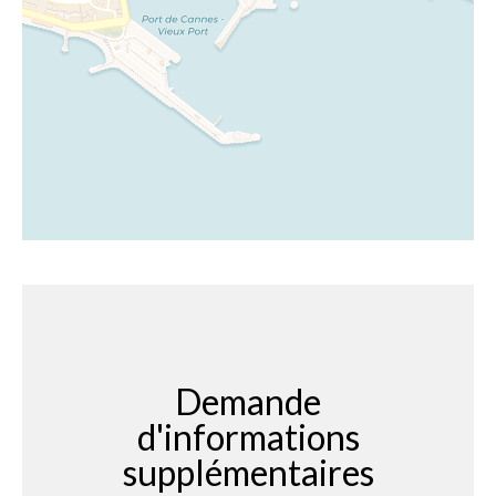
Demande
d'informations
supplémentaires