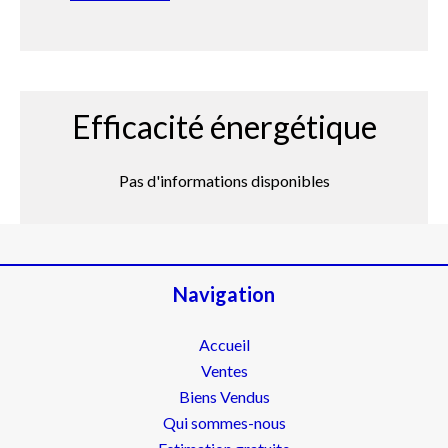
Efficacité énergétique
Pas d'informations disponibles
Navigation
Accueil
Ventes
Biens Vendus
Qui sommes-nous