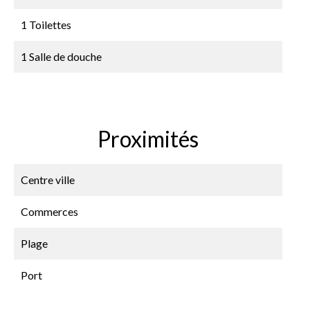
1 Toilettes
1 Salle de douche
Proximités
Centre ville
Commerces
Plage
Port