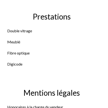
Prestations
Double vitrage
Meublé
Fibre optique
Digicode
Mentions légales
Honoraires à la charge du vendeur