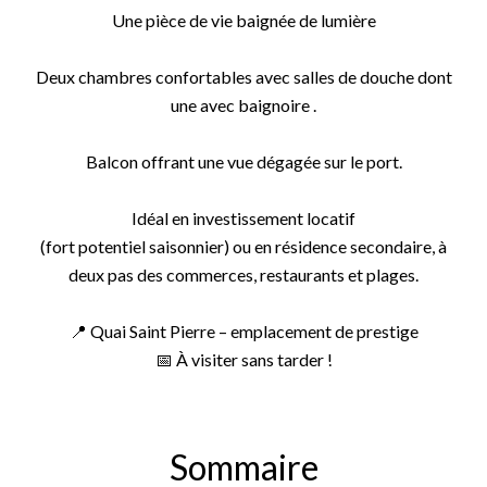
Une pièce de vie baignée de lumière
Deux chambres confortables avec salles de douche dont
une avec baignoire .
Balcon offrant une vue dégagée sur le port.
Idéal en investissement locatif
(fort potentiel saisonnier) ou en résidence secondaire, à
deux pas des commerces, restaurants et plages.
📍 Quai Saint Pierre – emplacement de prestige
📅 À visiter sans tarder !
Sommaire