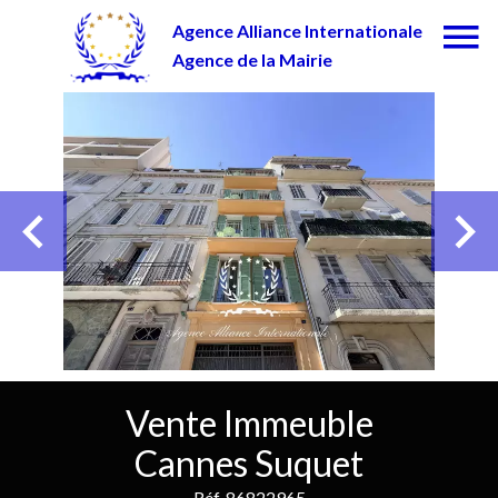
Agence Alliance Internationale
Agence de la Mairie
Vente Immeuble
Cannes Suquet
Réf. 86822965