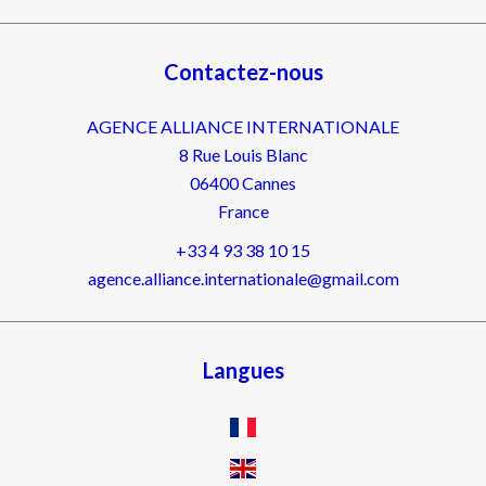
Contactez-nous
AGENCE ALLIANCE INTERNATIONALE
8 Rue Louis Blanc
06400
Cannes
France
+33 4 93 38 10 15
agence.alliance.internationale@gmail.com
Langues