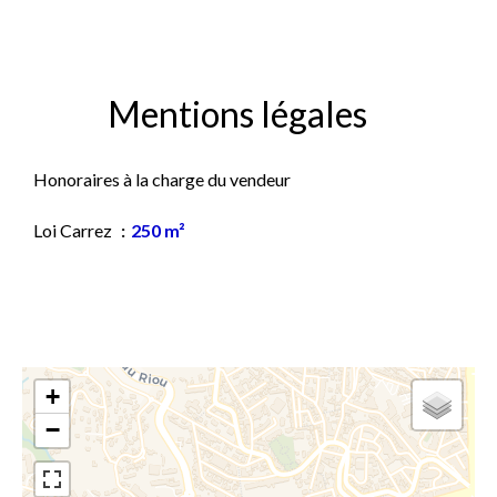
Mentions légales
Honoraires à la charge du vendeur
Loi Carrez
250 m²
+
−