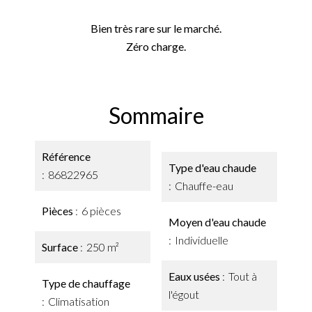
Bien très rare sur le marché.
Zéro charge.
Sommaire
Référence
Type d'eau chaude
86822965
Chauffe-eau
Pièces
6 pièces
Moyen d'eau chaude
Individuelle
Surface
250 m²
Eaux usées
Tout à
Type de chauffage
l'égout
Climatisation