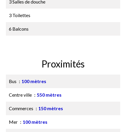
3 Salles de douche
3 Toilettes
6 Balcons
Proximités
Bus
100 mètres
Centre ville
550 mètres
Commerces
150 mètres
Mer
100 mètres