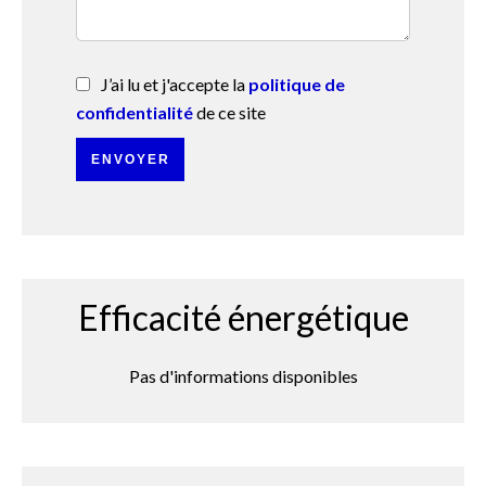
J’ai lu et j'accepte la
politique de
confidentialité
de ce site
ENVOYER
Efficacité énergétique
Pas d'informations disponibles