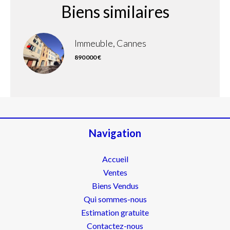
Biens similaires
Immeuble, Cannes
890 000 €
Navigation
Accueil
Ventes
Biens Vendus
Qui sommes-nous
Estimation gratuite
Contactez-nous