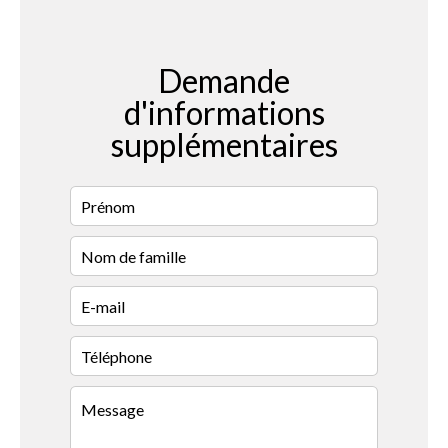
Demande
d'informations
supplémentaires