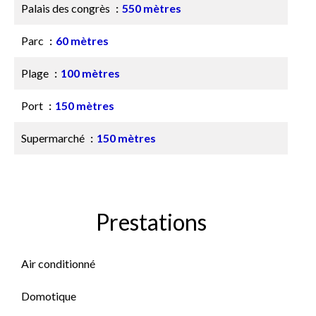
Palais des congrès
550 mètres
Parc
60 mètres
Plage
100 mètres
Port
150 mètres
Supermarché
150 mètres
Prestations
Air conditionné
Domotique