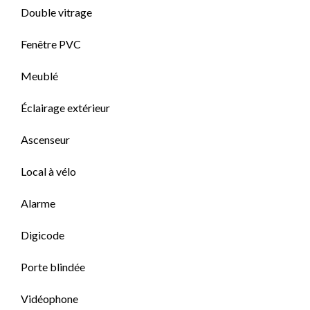
Double vitrage
Fenêtre PVC
Meublé
Éclairage extérieur
Ascenseur
Local à vélo
Alarme
Digicode
Porte blindée
Vidéophone