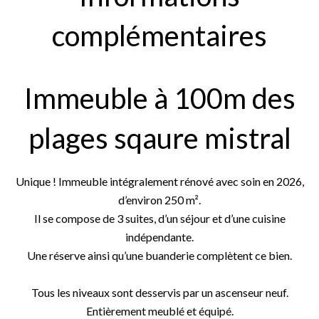
complémentaires
Immeuble à 100m des
plages sqaure mistral
Unique ! Immeuble intégralement rénové avec soin en 2026,
d’environ 250 m².
Il se compose de 3 suites, d’un séjour et d’une cuisine
indépendante.
Une réserve ainsi qu’une buanderie complètent ce bien.
Tous les niveaux sont desservis par un ascenseur neuf.
Entièrement meublé et équipé.