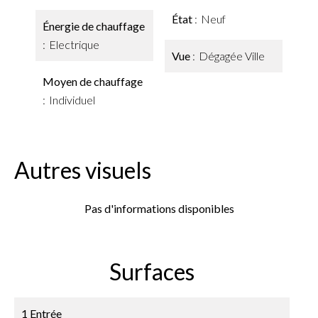
État
Neuf
Énergie de chauffage
Electrique
Vue
Dégagée Ville
Moyen de chauffage
Individuel
Autres visuels
Pas d'informations disponibles
Surfaces
1 Entrée