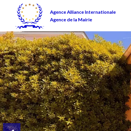
Agence Alliance Internationale
Agence de la Mairie