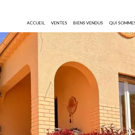
ACCUEIL
VENTES
BIENS VENDUS
QUI SOMME