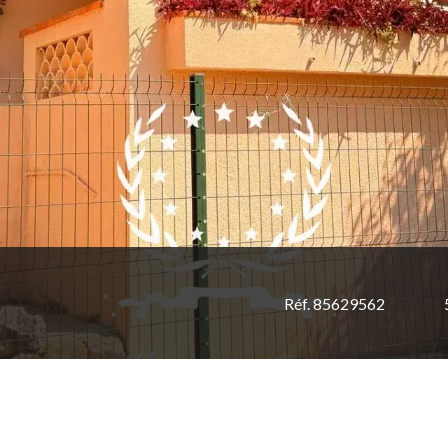
Réf. 85629562