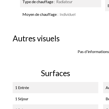
Type de chauffage
Radiateur
Moyen de chauffage
Individuel
Autres visuels
Pas d'informations
Surfaces
1 Entrée
A
1 Séjour
B