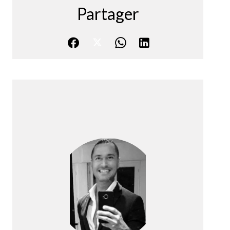
Partager