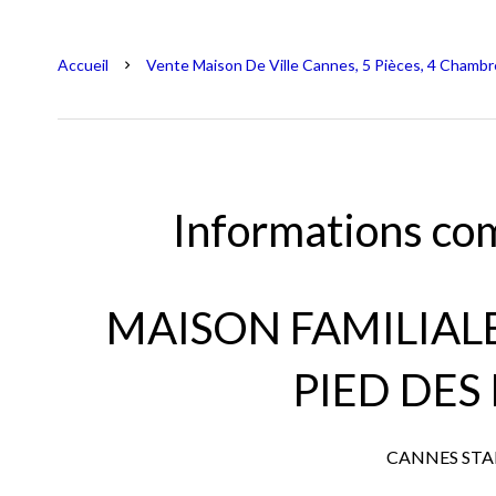
Accueil
Vente Maison De Ville Cannes, 5 Pièces, 4 Chambr
Informations co
MAISON FAMILIAL
PIED DES
CANNES STA