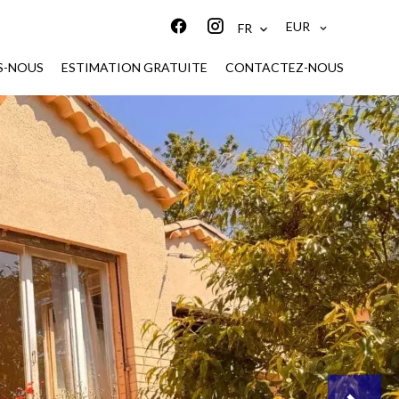
EUR
FR
S-NOUS
ESTIMATION GRATUITE
CONTACTEZ-NOUS