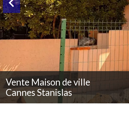
Vente Maison de ville
Cannes Stanislas