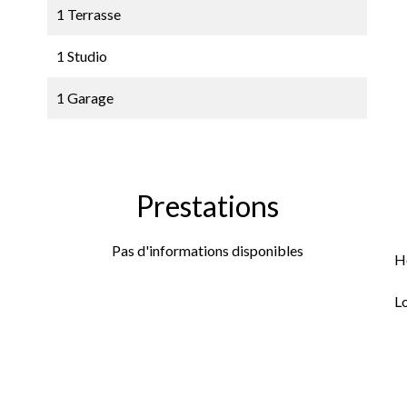
1 Terrasse
1 Studio
1 Garage
Prestations
Pas d'informations disponibles
H
L