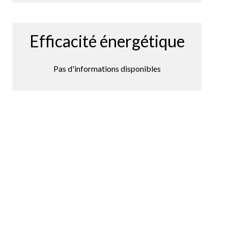
Efficacité énergétique
Pas d'informations disponibles