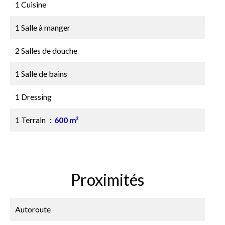
1 Cuisine
1 Salle à manger
2 Salles de douche
1 Salle de bains
1 Dressing
1 Terrain
600 m²
Proximités
Autoroute