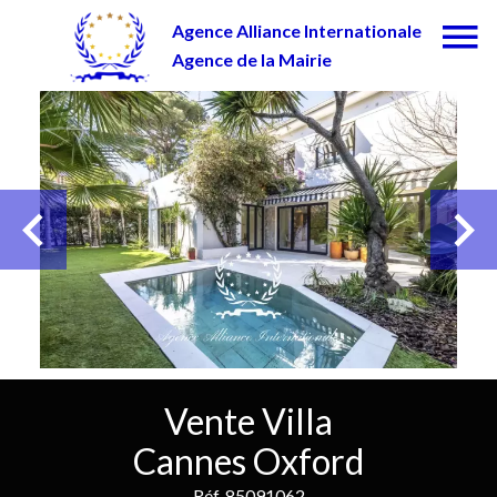
Agence Alliance Internationale
Agence de la Mairie
Vente Villa
Cannes Oxford
Réf. 85091062