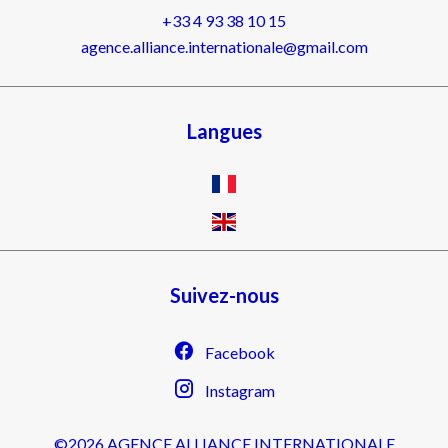
+33 4 93 38 10 15
agence.alliance.internationale@gmail.com
Langues
Suivez-nous
Facebook
Instagram
©2026 AGENCE ALLIANCE INTERNATIONALE