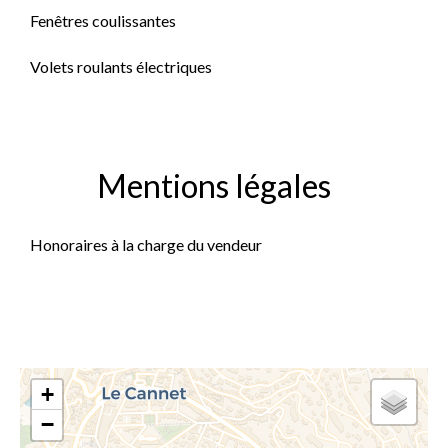
Fenêtres coulissantes
Volets roulants électriques
Mentions légales
Honoraires à la charge du vendeur
+
−