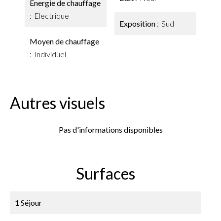
Énergie de chauffage
Electrique
Exposition
Sud
Moyen de chauffage
Individuel
Autres visuels
Pas d'informations disponibles
Surfaces
1 Séjour