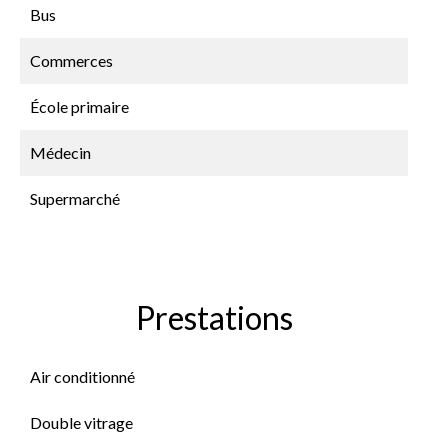
Bus
Commerces
École primaire
Médecin
Supermarché
Prestations
Air conditionné
Double vitrage