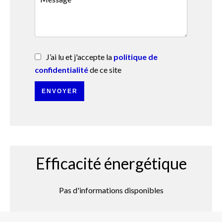
J’ai lu et j'accepte la
politique de
confidentialité
de ce site
ENVOYER
Efficacité énergétique
Pas d'informations disponibles