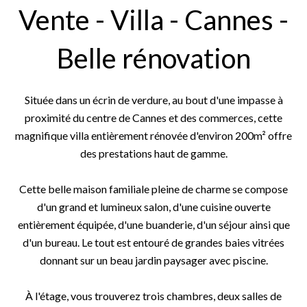
Vente - Villa - Cannes -
Belle rénovation
Située dans un écrin de verdure, au bout d'une impasse à
proximité du centre de Cannes et des commerces, cette
magnifique villa entièrement rénovée d'environ 200m² offre
des prestations haut de gamme.
Cette belle maison familiale pleine de charme se compose
d'un grand et lumineux salon, d'une cuisine ouverte
entièrement équipée, d'une buanderie, d'un séjour ainsi que
d'un bureau. Le tout est entouré de grandes baies vitrées
donnant sur un beau jardin paysager avec piscine.
À l'étage, vous trouverez trois chambres, deux salles de