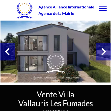
Agence Alliance Internationale
Agence de la Mairie
Vente Villa
Vallauris Les Fumades
Réf. 86940757