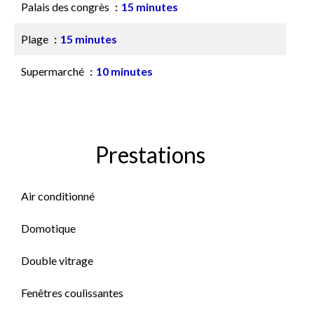
Palais des congrès
15 minutes
Plage
15 minutes
Supermarché
10 minutes
Prestations
Air conditionné
Domotique
Double vitrage
Fenêtres coulissantes