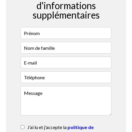
d'informations
supplémentaires
J’ai lu et j'accepte la
politique de