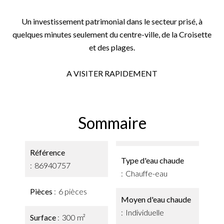
Un investissement patrimonial dans le secteur prisé, à
quelques minutes seulement du centre-ville, de la Croisette
et des plages.
A VISITER RAPIDEMENT
Sommaire
Référence
Type d'eau chaude
86940757
Chauffe-eau
Pièces
6 pièces
Moyen d'eau chaude
Individuelle
Surface
300 m²