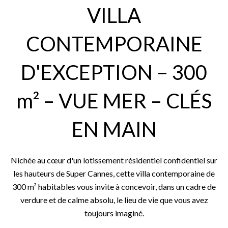
VILLA
CONTEMPORAINE
D'EXCEPTION – 300
m² – VUE MER – CLÉS
EN MAIN
Nichée au cœur d'un lotissement résidentiel confidentiel sur
les hauteurs de Super Cannes, cette villa contemporaine de
300 m² habitables vous invite à concevoir, dans un cadre de
verdure et de calme absolu, le lieu de vie que vous avez
toujours imaginé.