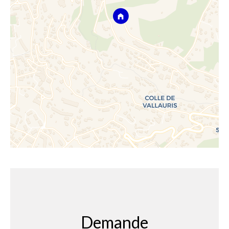
Demande