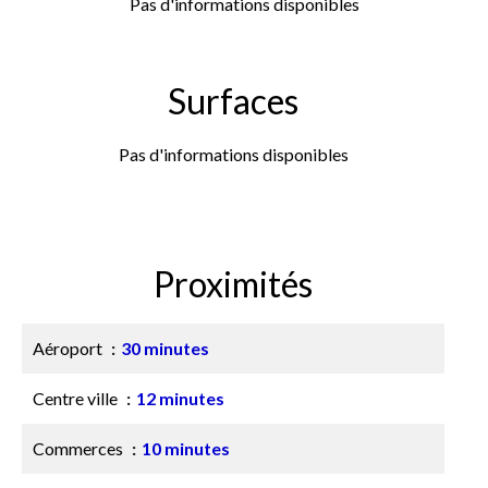
Pas d'informations disponibles
Surfaces
Pas d'informations disponibles
Proximités
Aéroport
30 minutes
Centre ville
12 minutes
Commerces
10 minutes