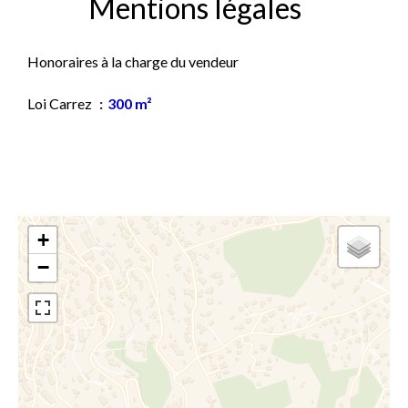
Mentions légales
Honoraires à la charge du vendeur
Loi Carrez
300 m²
+
−