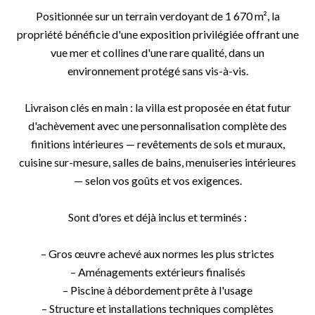
Positionnée sur un terrain verdoyant de 1 670 m², la
propriété bénéficie d'une exposition privilégiée offrant une
vue mer et collines d'une rare qualité, dans un
environnement protégé sans vis-à-vis.
Livraison clés en main : la villa est proposée en état futur
d'achèvement avec une personnalisation complète des
finitions intérieures — revêtements de sols et muraux,
cuisine sur-mesure, salles de bains, menuiseries intérieures
— selon vos goûts et vos exigences.
Sont d'ores et déjà inclus et terminés :
– Gros œuvre achevé aux normes les plus strictes
– Aménagements extérieurs finalisés
– Piscine à débordement prête à l'usage
– Structure et installations techniques complètes