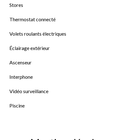
Stores
Thermostat connecté
Volets roulants électriques
Éclairage extérieur
Ascenseur
Interphone
Vidéo surveillance
Piscine