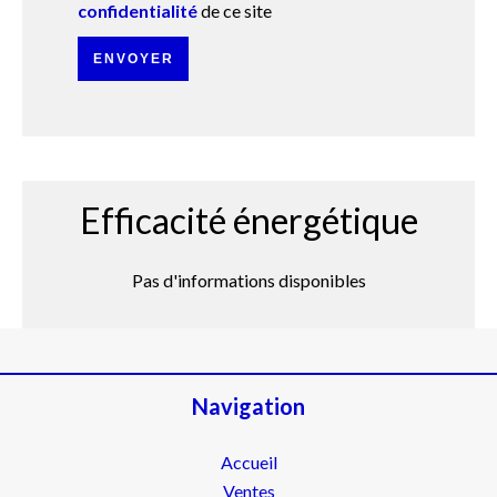
confidentialité
de ce site
ENVOYER
Efficacité énergétique
Pas d'informations disponibles
Navigation
Accueil
Ventes