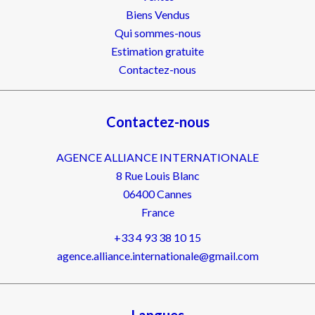
Biens Vendus
Qui sommes-nous
Estimation gratuite
Contactez-nous
Contactez-nous
AGENCE ALLIANCE INTERNATIONALE
8 Rue Louis Blanc
06400
Cannes
France
+33 4 93 38 10 15
agence.alliance.internationale@gmail.com