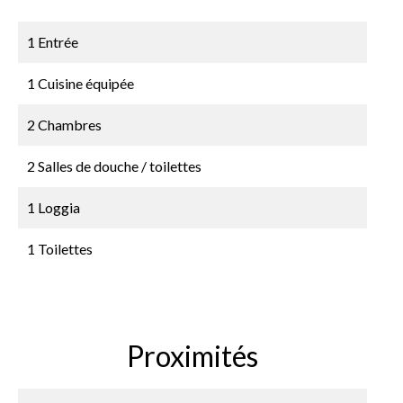
1 Entrée
1 Cuisine équipée
2 Chambres
2 Salles de douche / toilettes
1 Loggia
1 Toilettes
Proximités