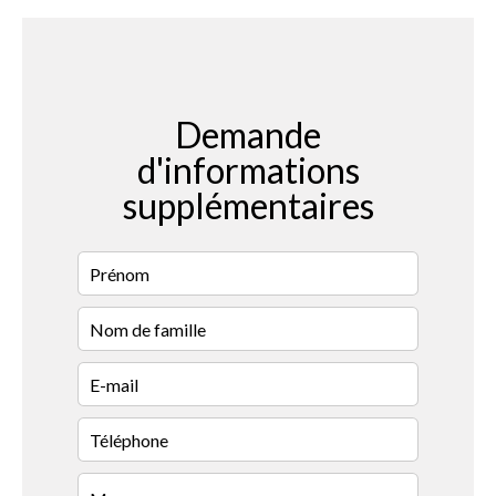
Demande
d'informations
supplémentaires