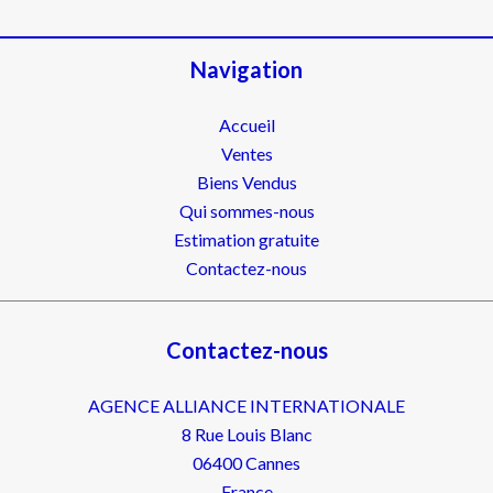
Navigation
Accueil
Ventes
Biens Vendus
Qui sommes-nous
Estimation gratuite
Contactez-nous
Contactez-nous
AGENCE ALLIANCE INTERNATIONALE
8 Rue Louis Blanc
06400
Cannes
France