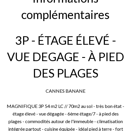
complémentaires
3P - ÉTAGE ÉLEVÉ -
VUE DEGAGE - À PIED
DES PLAGES
CANNES BANANE
MAGNIFIQUE 3P 54 m2 LC // 70m2 au sol - très bon état -
étage élevé - vue dégagée - 6ème étage/7 - à pied des
plages - commodités autour de l'immeuble - climatisation
intégrée partout - cuisine équipée - idéal pied à terre - fort