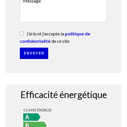
J’ai lu et j'accepte la
politique de
confidentialité
de ce site
ENVOYER
Efficacité énergétique