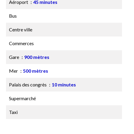
Aéroport
45 minutes
Bus
Centre ville
Commerces
Gare
900 mètres
Mer
500 mètres
Palais des congrès
10 minutes
Supermarché
Taxi