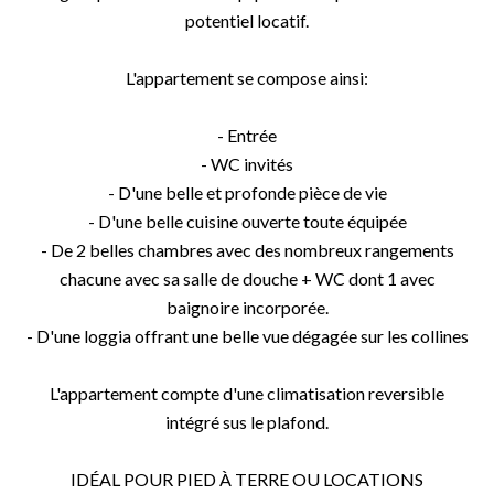
potentiel locatif.
L'appartement se compose ainsi:
- Entrée
- WC invités
- D'une belle et profonde pièce de vie
- D'une belle cuisine ouverte toute équipée
- De 2 belles chambres avec des nombreux rangements
chacune avec sa salle de douche + WC dont 1 avec
baignoire incorporée.
- D'une loggia offrant une belle vue dégagée sur les collines
L'appartement compte d'une climatisation reversible
intégré sus le plafond.
IDÉAL POUR PIED À TERRE OU LOCATIONS