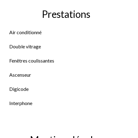
Prestations
Air conditionné
Double vitrage
Fenêtres coulissantes
Ascenseur
Digicode
Interphone