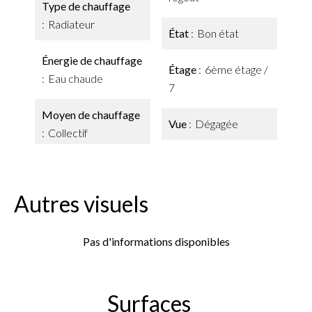
Type de chauffage
Radiateur
État
Bon état
Énergie de chauffage
Étage
6ème étage /
Eau chaude
7
Moyen de chauffage
Vue
Dégagée
Collectif
Autres visuels
Pas d'informations disponibles
Surfaces