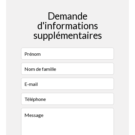
Demande
d'informations
supplémentaires