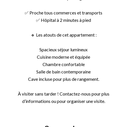
✅ Proche tous commerces et transports
✅ Hôpital à 2 minutes à pied
🔹 Les atouts de cet appartement :
Spacieux séjour lumineux
Cuisine moderne et équipée
Chambre confortable
Salle de bain contemporaine
Cave incluse pour plus de rangement.
À visiter sans tarder ! Contactez-nous pour plus
d’informations ou pour organiser une visite.