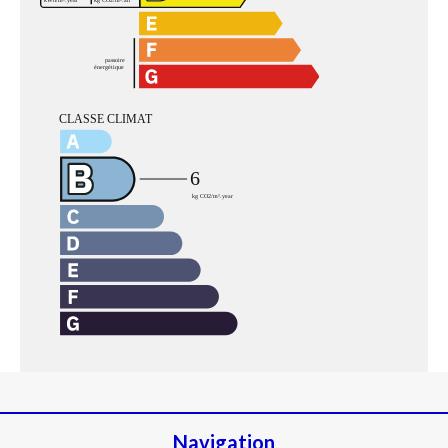
Navigation