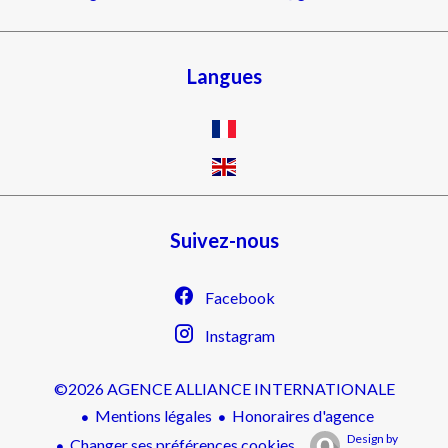
Langues
Suivez-nous
Facebook
Instagram
©2026 AGENCE ALLIANCE INTERNATIONALE
Mentions légales
Honoraires d'agence
Design by
Changer ses préférences cookies