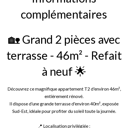
complémentaires
🏡 Grand 2 pièces avec
terrasse - 46m² - Refait
à neuf 🌟
Découvrez ce magnifique appartement T2 d'environ 46m²,
entièrement rénové.
Il dispose d’une grande terrasse d'environ 40m², exposée
Sud-Est, idéale pour profiter du soleil toute la journée.
📍 Localisation privilégiée :