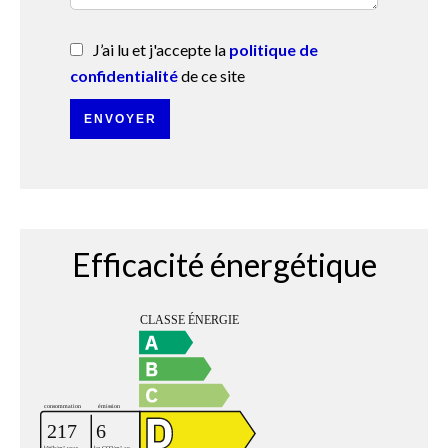
J’ai lu et j'accepte la
politique de
confidentialité
de ce site
ENVOYER
Efficacité énergétique