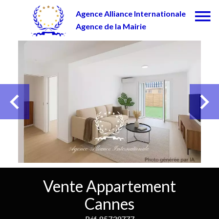
Agence Alliance Internationale
Agence de la Mairie
Vente Appartement
Cannes
Réf. 85739777