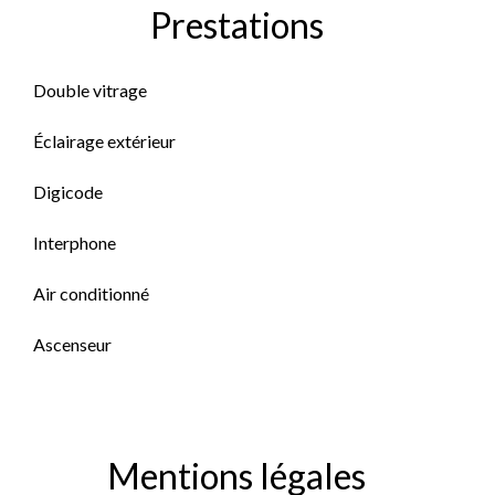
Prestations
Double vitrage
Éclairage extérieur
Digicode
Interphone
Air conditionné
Ascenseur
Mentions légales