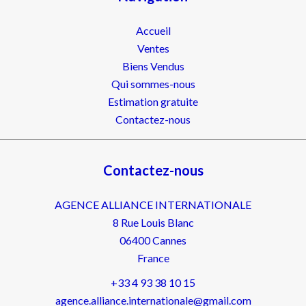
Accueil
Ventes
Biens Vendus
Qui sommes-nous
Estimation gratuite
Contactez-nous
Contactez-nous
AGENCE ALLIANCE INTERNATIONALE
8 Rue Louis Blanc
06400
Cannes
France
+33 4 93 38 10 15
agence.alliance.internationale@gmail.com