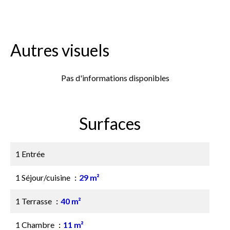
Autres visuels
Pas d'informations disponibles
Surfaces
1 Entrée
1 Séjour/cuisine
29 m²
1 Terrasse
40 m²
1 Chambre
11 m²