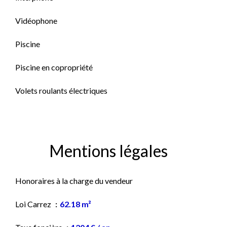
Vidéophone
Piscine
Piscine en copropriété
Volets roulants électriques
Mentions légales
Honoraires à la charge du vendeur
Loi Carrez
62.18 m²