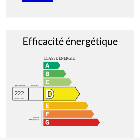
Efficacité énergétique