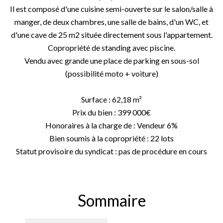
Il est composé d'une cuisine semi-ouverte sur le salon/salle à
manger, de deux chambres, une salle de bains, d'un WC, et
d'une cave de 25 m2 située directement sous l'appartement.
Copropriété de standing avec piscine.
Vendu avec grande une place de parking en sous-sol
(possibilité moto + voiture)
Surface : 62,18 m²
Prix du bien : 399 000€
Honoraires à la charge de : Vendeur 6%
Bien soumis à la copropriété : 22 lots
Statut provisoire du syndicat : pas de procédure en cours
Sommaire