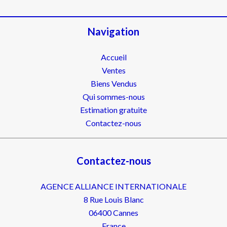
Navigation
Accueil
Ventes
Biens Vendus
Qui sommes-nous
Estimation gratuite
Contactez-nous
Contactez-nous
AGENCE ALLIANCE INTERNATIONALE
8 Rue Louis Blanc
06400
Cannes
France