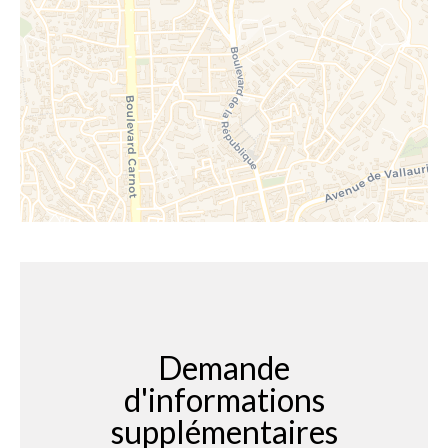
Demande
d'informations
supplémentaires