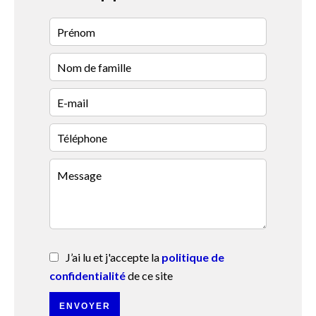
J’ai lu et j'accepte la
politique de
confidentialité
de ce site
ENVOYER