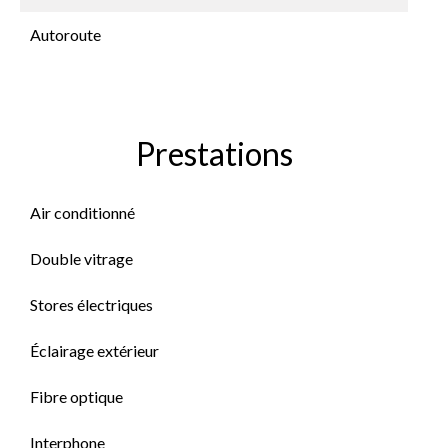
Autoroute
Prestations
Air conditionné
Double vitrage
Stores électriques
Éclairage extérieur
Fibre optique
Interphone