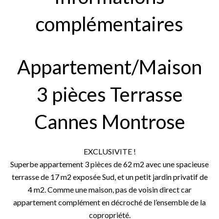
complémentaires
Appartement/Maison
3 pièces Terrasse
Cannes Montrose
EXCLUSIVITE !
Superbe appartement 3 pièces de 62 m2 avec une spacieuse
terrasse de 17 m2 exposée Sud, et un petit jardin privatif de
4 m2. Comme une maison, pas de voisin direct car
appartement complément en décroché de l’ensemble de la
copropriété.