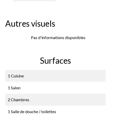
Autres visuels
Pas d'informations disponibles
Surfaces
1 Cuisine
1 Salon
2 Chambres
1 Salle de douche / toilettes