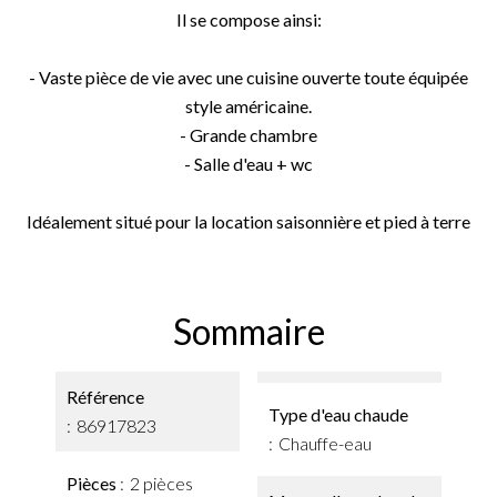
Il se compose ainsi:
- Vaste pièce de vie avec une cuisine ouverte toute équipée
style américaine.
- Grande chambre
- Salle d'eau + wc
Idéalement situé pour la location saisonnière et pied à terre
Sommaire
Référence
Type d'eau chaude
86917823
Chauffe-eau
Pièces
2 pièces