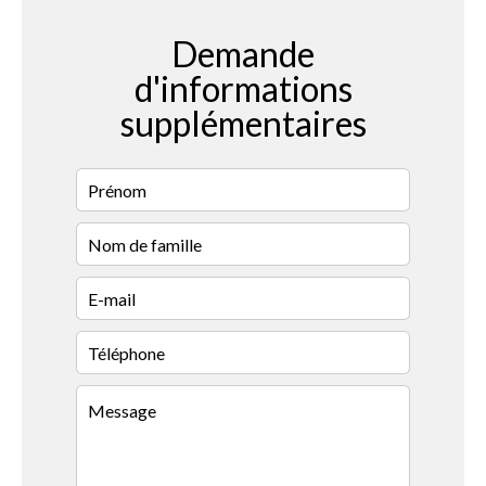
Demande
d'informations
supplémentaires