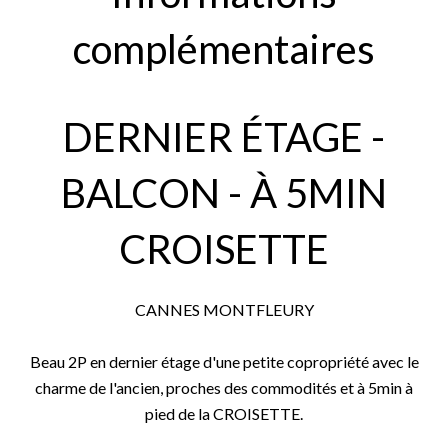
complémentaires
DERNIER ÉTAGE -
BALCON - À 5MIN
CROISETTE
CANNES MONTFLEURY
Beau 2P en dernier étage d'une petite copropriété avec le
charme de l'ancien, proches des commodités et à 5min à
pied de la CROISETTE.