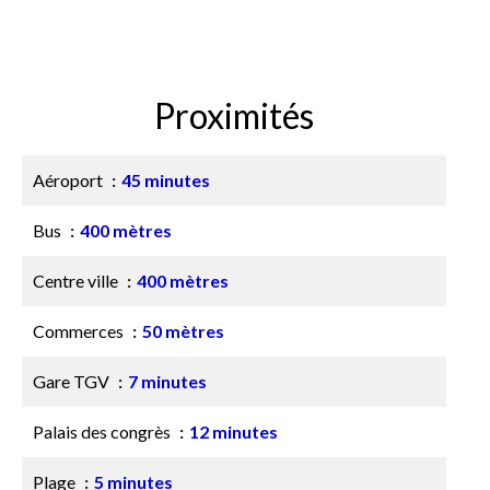
Proximités
Aéroport
45 minutes
Bus
400 mètres
Centre ville
400 mètres
Commerces
50 mètres
Gare TGV
7 minutes
Palais des congrès
12 minutes
Plage
5 minutes