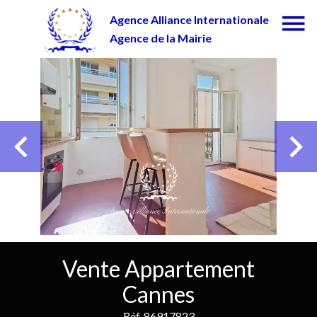
Agence Alliance Internationale
Agence de la Mairie
Vente Appartement
Cannes
Réf. 86917823