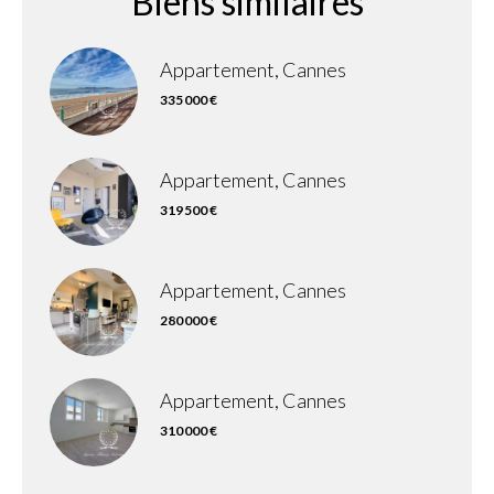
Biens similaires
Appartement, Cannes
335 000 €
Appartement, Cannes
319 500 €
Appartement, Cannes
280 000 €
Appartement, Cannes
310 000 €