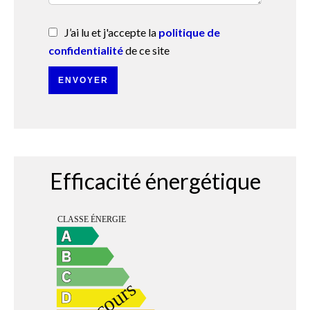
J’ai lu et j'accepte la
politique de
confidentialité
de ce site
ENVOYER
Efficacité énergétique