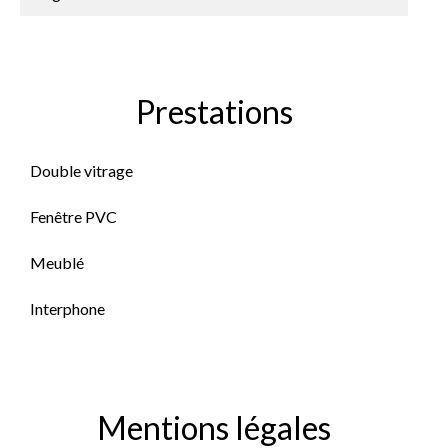
Prestations
Double vitrage
Fenêtre PVC
Meublé
Interphone
Mentions légales