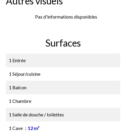
Autres visuels
Pas d'informations disponibles
Surfaces
1 Entrée
1 Séjour/cuisine
1 Balcon
1 Chambre
1 Salle de douche / toilettes
1 Cave
12 m²