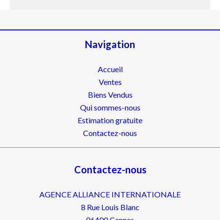
Navigation
Accueil
Ventes
Biens Vendus
Qui sommes-nous
Estimation gratuite
Contactez-nous
Contactez-nous
AGENCE ALLIANCE INTERNATIONALE
8 Rue Louis Blanc
06400
Cannes