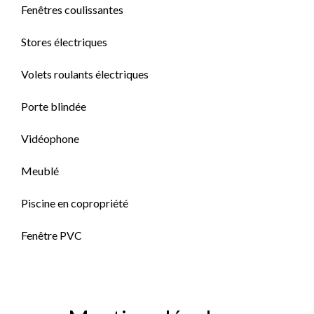
Fenêtres coulissantes
Stores électriques
Volets roulants électriques
Porte blindée
Vidéophone
Meublé
Piscine en copropriété
Fenêtre PVC