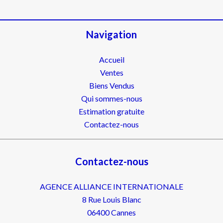
Navigation
Accueil
Ventes
Biens Vendus
Qui sommes-nous
Estimation gratuite
Contactez-nous
Contactez-nous
AGENCE ALLIANCE INTERNATIONALE
8 Rue Louis Blanc
06400
Cannes