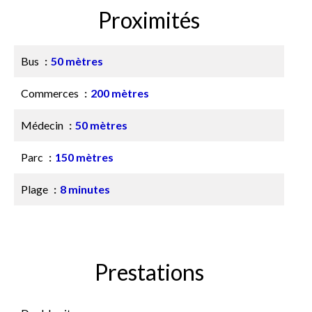
Proximités
Bus
50 mètres
Commerces
200 mètres
Médecin
50 mètres
Parc
150 mètres
Plage
8 minutes
Prestations