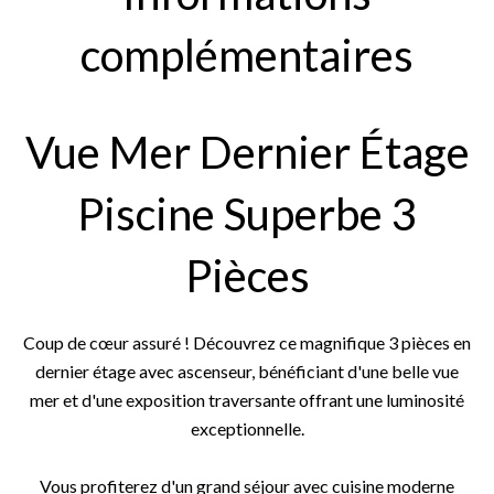
complémentaires
Vue Mer Dernier Étage
Piscine Superbe 3
Pièces
Coup de cœur assuré ! Découvrez ce magnifique 3 pièces en
dernier étage avec ascenseur, bénéficiant d'une belle vue
mer et d'une exposition traversante offrant une luminosité
exceptionnelle.
Vous profiterez d'un grand séjour avec cuisine moderne