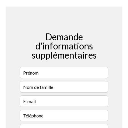
Demande
d'informations
supplémentaires