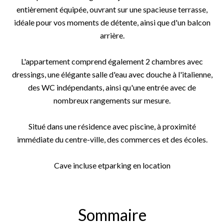
entièrement équipée, ouvrant sur une spacieuse terrasse,
idéale pour vos moments de détente, ainsi que d'un balcon
arrière.
L'appartement comprend également 2 chambres avec
dressings, une élégante salle d'eau avec douche à l'italienne,
des WC indépendants, ainsi qu'une entrée avec de
nombreux rangements sur mesure.
Situé dans une résidence avec piscine, à proximité
immédiate du centre-ville, des commerces et des écoles.
Cave incluse etparking en location
Sommaire