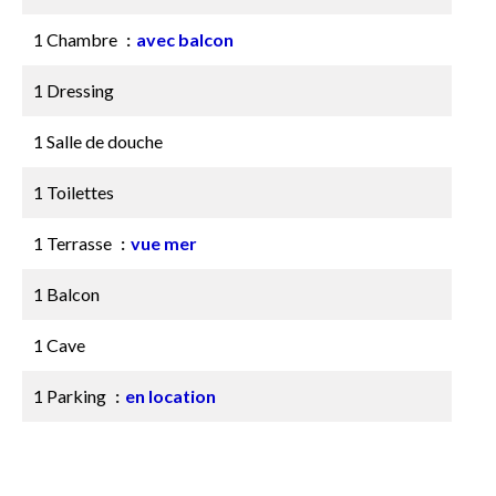
1 Chambre
avec balcon
1 Dressing
1 Salle de douche
1 Toilettes
1 Terrasse
vue mer
1 Balcon
1 Cave
1 Parking
en location