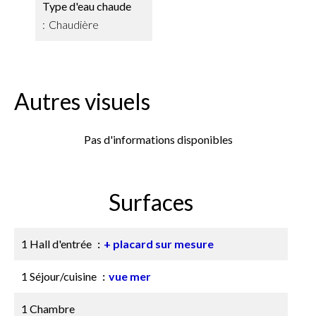
Type d'eau chaude
Chaudière
Autres visuels
Pas d'informations disponibles
Surfaces
1 Hall d'entrée
+ placard sur mesure
1 Séjour/cuisine
vue mer
1 Chambre