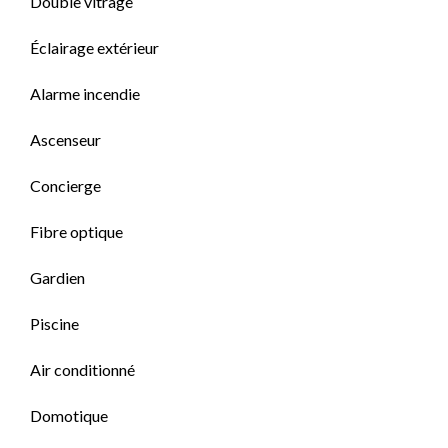
Double vitrage
Éclairage extérieur
Alarme incendie
Ascenseur
Concierge
Fibre optique
Gardien
Piscine
Air conditionné
Domotique