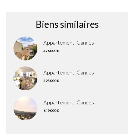
Biens similaires
Appartement, Cannes
476 000 €
Appartement, Cannes
495 000 €
Appartement, Cannes
649 000 €