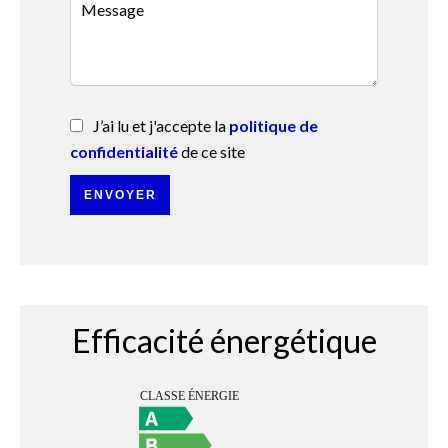
J’ai lu et j'accepte la
politique de
confidentialité
de ce site
ENVOYER
Efficacité énergétique