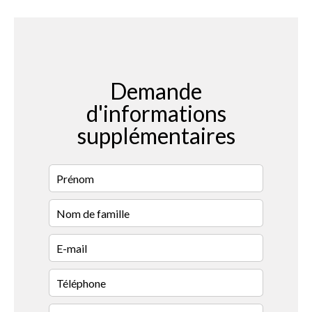
Demande
d'informations
supplémentaires