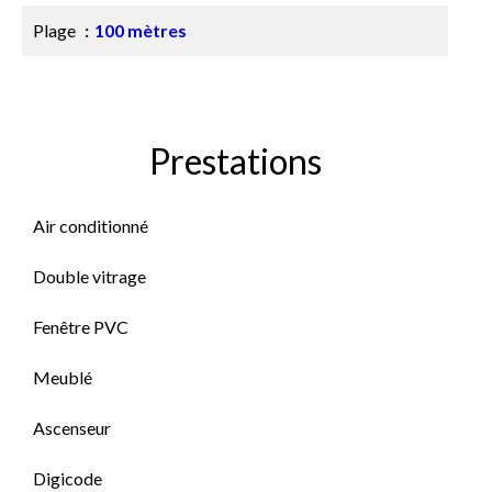
Plage
100 mètres
Prestations
Air conditionné
Double vitrage
Fenêtre PVC
Meublé
Ascenseur
Digicode