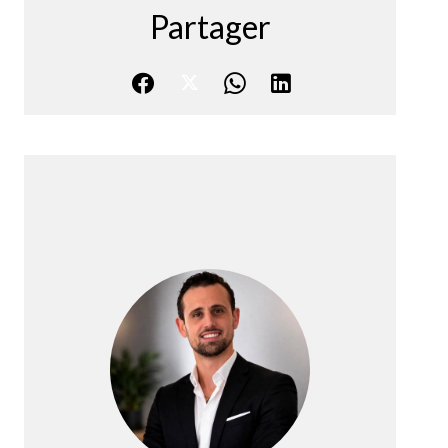
Partager