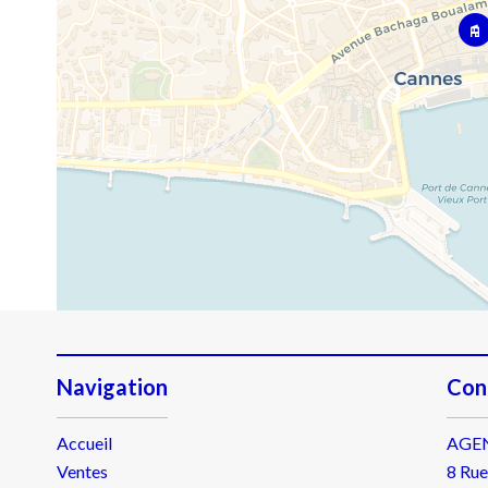
Navigation
Con
Accueil
AGE
Ventes
8 Rue