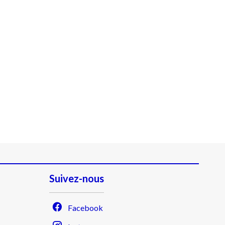
Suivez-nous
Facebook