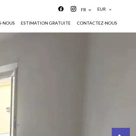
EUR
FR
S-NOUS
ESTIMATION GRATUITE
CONTACTEZ-NOUS