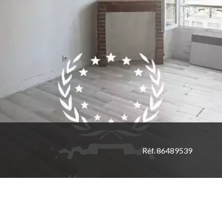
Réf. 86489539