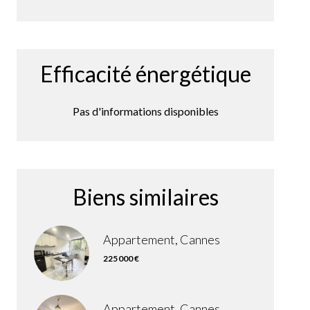
Efficacité énergétique
Pas d'informations disponibles
Biens similaires
Appartement, Cannes
225 000 €
Appartement, Cannes