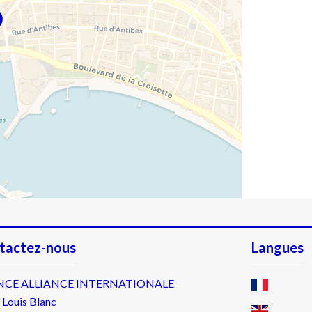
tactez-nous
Langues
NCE ALLIANCE INTERNATIONALE
 Louis Blanc