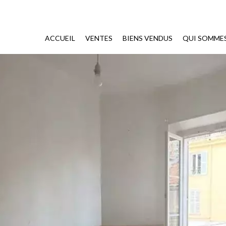
ACCUEIL
VENTES
BIENS VENDUS
QUI SOMME