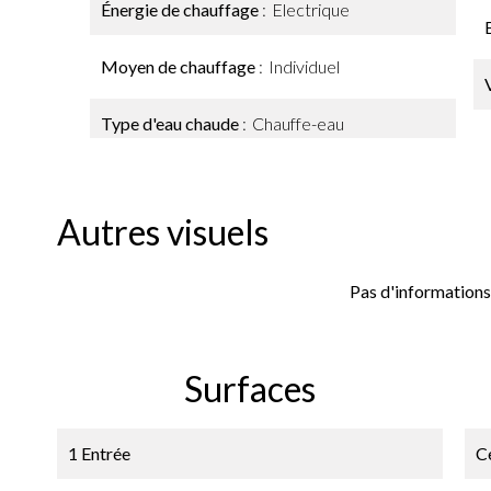
Énergie de chauffage
Electrique
Moyen de chauffage
Individuel
Type d'eau chaude
Chauffe-eau
Autres visuels
Pas d'informations
Surfaces
1 Entrée
Ce