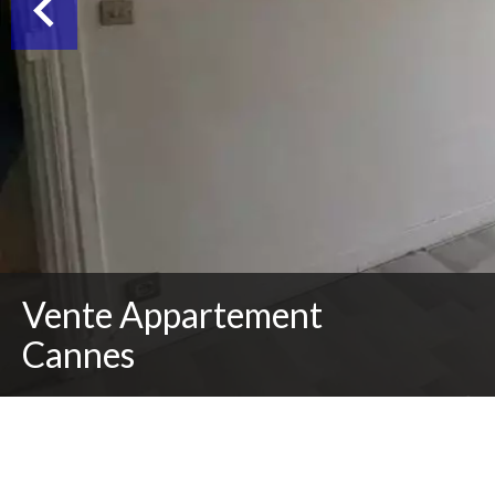
Vente Appartement
Cannes