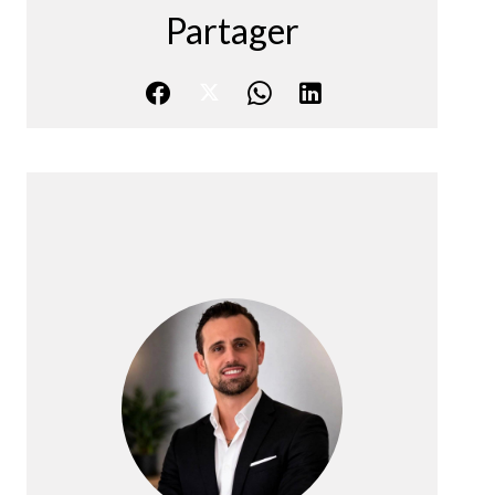
Partager