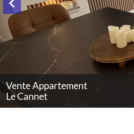
Vente Appartement
Le Cannet