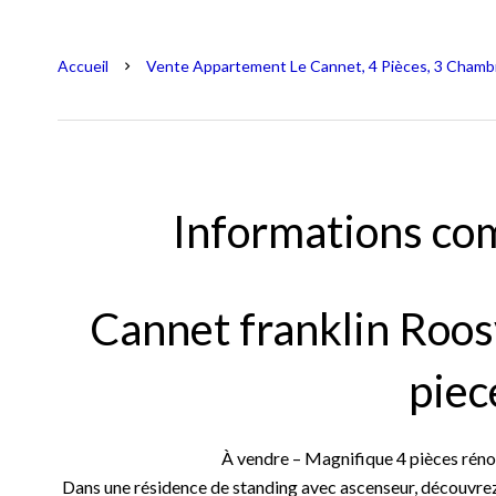
Accueil
Vente Appartement Le Cannet, 4 Pièces, 3 Chambr
Informations co
Cannet franklin Roos
piec
À vendre – Magnifique 4 pièces réno
Dans une résidence de standing avec ascenseur, découvr