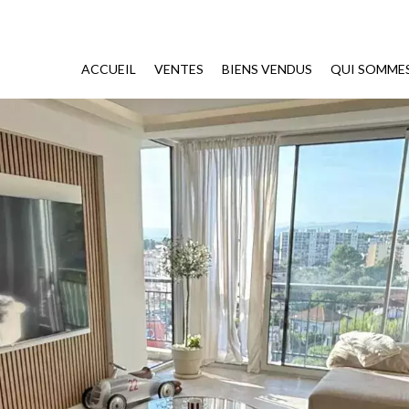
ACCUEIL
VENTES
BIENS VENDUS
QUI SOMME