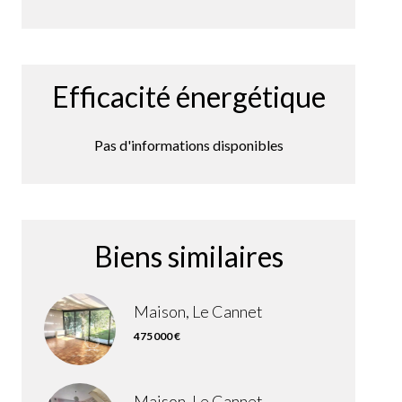
Efficacité énergétique
Pas d'informations disponibles
Biens similaires
Maison, Le Cannet
475 000 €
Maison, Le Cannet