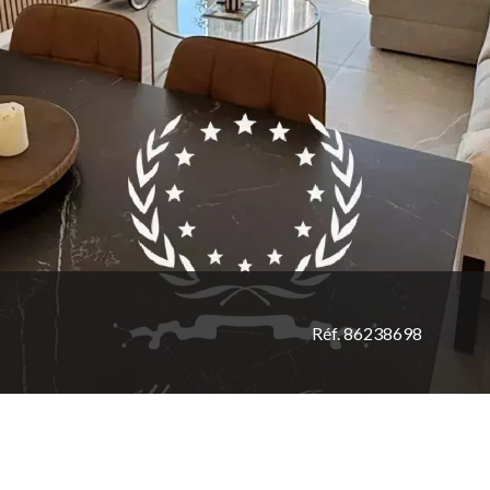
Réf. 86238698