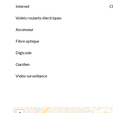
Internet
C
Volets roulants électriques
Ascenseur
Fibre optique
Digicode
Gardien
Vidéo surveillance