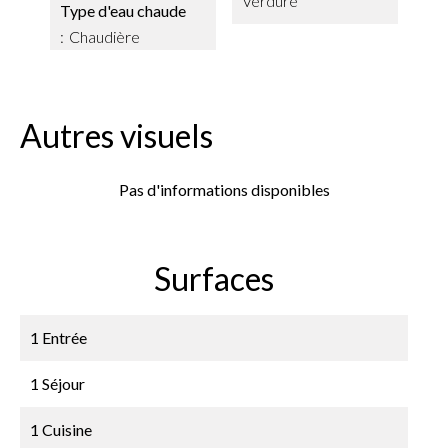
Verdure
Type d'eau chaude
Chaudière
Autres visuels
Pas d'informations disponibles
Surfaces
1 Entrée
1 Séjour
1 Cuisine