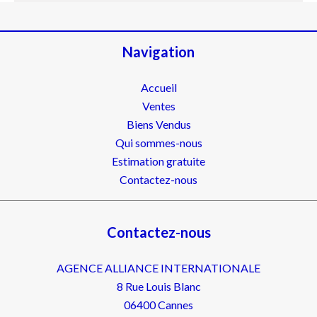
Navigation
Accueil
Ventes
Biens Vendus
Qui sommes-nous
Estimation gratuite
Contactez-nous
Contactez-nous
AGENCE ALLIANCE INTERNATIONALE
8 Rue Louis Blanc
06400
Cannes