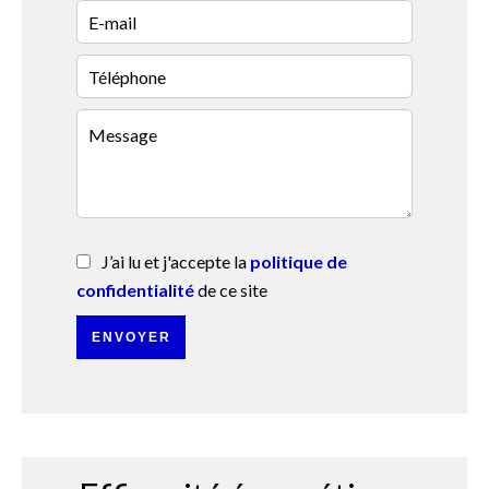
J’ai lu et j'accepte la
politique de
confidentialité
de ce site
ENVOYER