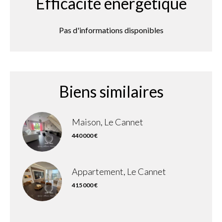
Efficacité énergétique
Pas d'informations disponibles
Biens similaires
Maison, Le Cannet
440 000 €
Appartement, Le Cannet
415 000 €