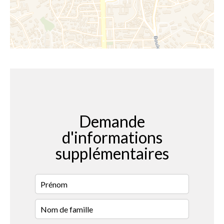
Demande
d'informations
supplémentaires