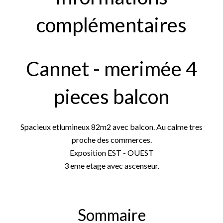
complémentaires
Cannet - merimée 4
pieces balcon
Spacieux etlumineux 82m2 avec balcon. Au calme tres
proche des commerces.
Exposition EST - OUEST
3 eme etage avec ascenseur.
Sommaire