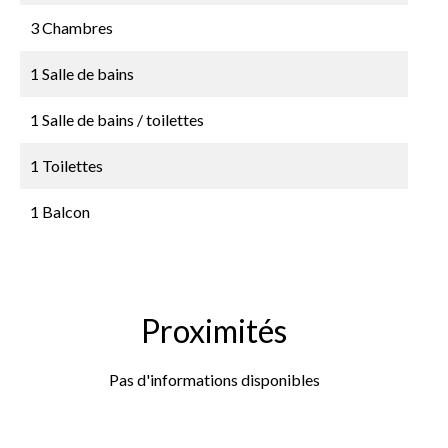
3 Chambres
1 Salle de bains
1 Salle de bains / toilettes
1 Toilettes
1 Balcon
Proximités
Pas d'informations disponibles