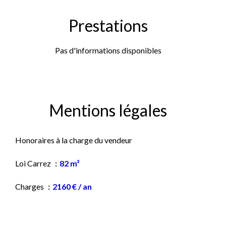
Prestations
Pas d'informations disponibles
Mentions légales
Honoraires à la charge du vendeur
Loi Carrez
82 m²
Charges
2160 € / an